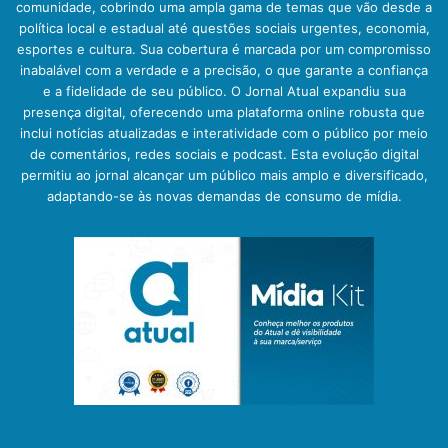
comunidade, cobrindo uma ampla gama de temas que vão desde a
política local e estadual até questões sociais urgentes, economia,
esportes e cultura. Sua cobertura é marcada por um compromisso
inabalável com a verdade e a precisão, o que garante a confiança
e a fidelidade de seu público. O Jornal Atual expandiu sua
presença digital, oferecendo uma plataforma online robusta que
inclui notícias atualizadas e interatividade com o público por meio
de comentários, redes sociais e podcast. Esta evolução digital
permitiu ao jornal alcançar um público mais amplo e diversificado,
adaptando-se às novas demandas de consumo de mídia.