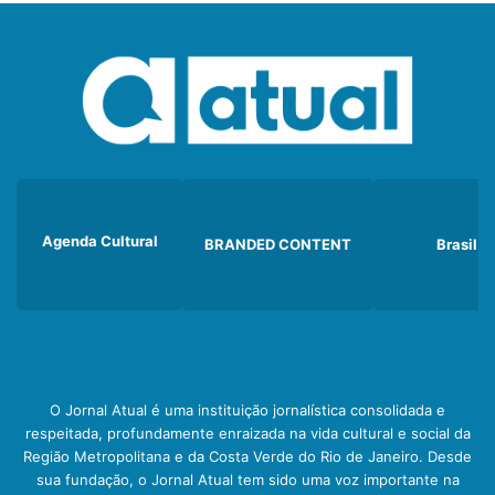
Agenda Cultural
BRANDED CONTENT
Brasil
O Jornal Atual é uma instituição jornalística consolidada e
respeitada, profundamente enraizada na vida cultural e social da
Região Metropolitana e da Costa Verde do Rio de Janeiro. Desde
sua fundação, o Jornal Atual tem sido uma voz importante na