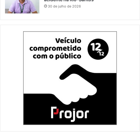
30 de julho de 2026