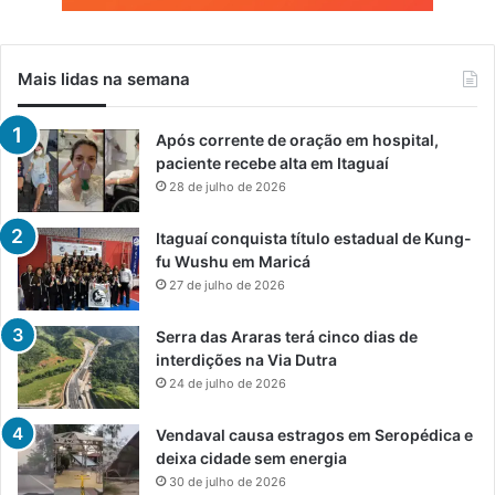
Mais lidas na semana
Após corrente de oração em hospital,
paciente recebe alta em Itaguaí
28 de julho de 2026
Itaguaí conquista título estadual de Kung-
fu Wushu em Maricá
27 de julho de 2026
Serra das Araras terá cinco dias de
interdições na Via Dutra
24 de julho de 2026
Vendaval causa estragos em Seropédica e
deixa cidade sem energia
30 de julho de 2026