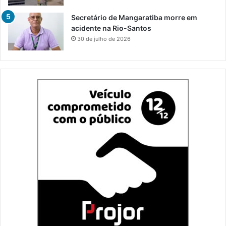
Secretário de Mangaratiba morre em
acidente na Rio-Santos
30 de julho de 2026