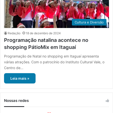
Cultura e Diversão
Redação
18 de dezembro de 2024
Programação natalina acontece no
shopping PátioMix em Itaguaí
Programação de Natal no shopping em Itaguaí apresenta
várias atrações. Com o patrocínio do Instituto Cultural Vale, o
Centro de…
Leia mais »
Nossas redes