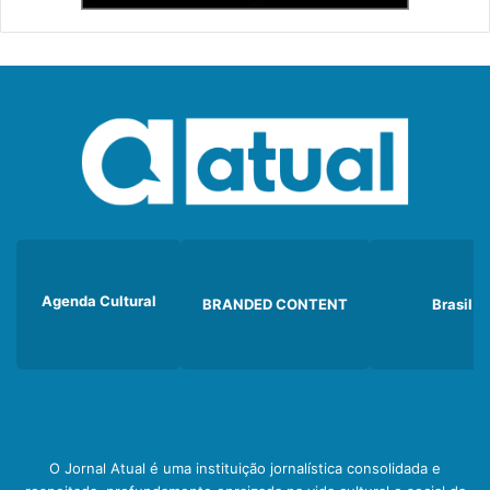
Agenda Cultural
BRANDED CONTENT
Brasil
O Jornal Atual é uma instituição jornalística consolidada e