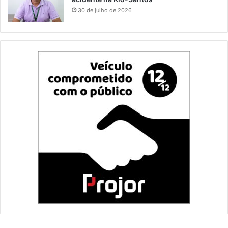
30 de julho de 2026