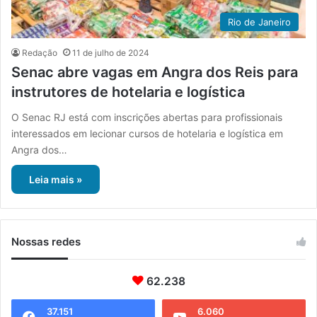
Rio de Janeiro
Redação
11 de julho de 2024
Senac abre vagas em Angra dos Reis para
instrutores de hotelaria e logística
O Senac RJ está com inscrições abertas para profissionais
interessados em lecionar cursos de hotelaria e logística em
Angra dos…
Leia mais »
Nossas redes
62.238
37.151
6.060