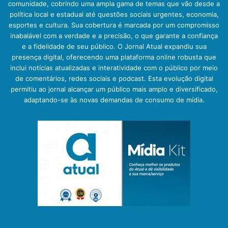
comunidade, cobrindo uma ampla gama de temas que vão desde a
política local e estadual até questões sociais urgentes, economia,
esportes e cultura. Sua cobertura é marcada por um compromisso
inabalável com a verdade e a precisão, o que garante a confiança
e a fidelidade de seu público. O Jornal Atual expandiu sua
presença digital, oferecendo uma plataforma online robusta que
inclui notícias atualizadas e interatividade com o público por meio
de comentários, redes sociais e podcast. Esta evolução digital
permitiu ao jornal alcançar um público mais amplo e diversificado,
adaptando-se às novas demandas de consumo de mídia.