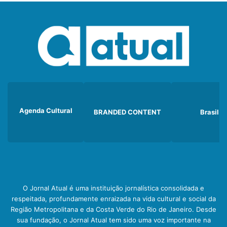
Agenda Cultural
BRANDED CONTENT
Brasil
O Jornal Atual é uma instituição jornalística consolidada e
respeitada, profundamente enraizada na vida cultural e social da
Região Metropolitana e da Costa Verde do Rio de Janeiro. Desde
sua fundação, o Jornal Atual tem sido uma voz importante na