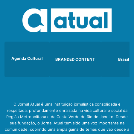
Agenda Cultural
BRANDED CONTENT
Brasil
O Jornal Atual é uma instituição jornalística consolidada e
respeitada, profundamente enraizada na vida cultural e social da
Região Metropolitana e da Costa Verde do Rio de Janeiro. Desde
sua fundação, o Jornal Atual tem sido uma voz importante na
comunidade, cobrindo uma ampla gama de temas que vão desde a