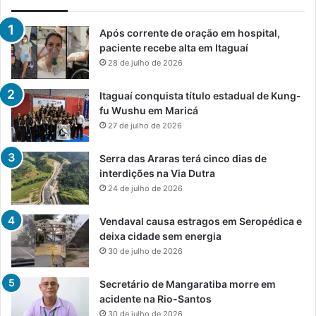
Após corrente de oração em hospital,
paciente recebe alta em Itaguaí
28 de julho de 2026
Itaguaí conquista título estadual de Kung-
fu Wushu em Maricá
27 de julho de 2026
Serra das Araras terá cinco dias de
interdições na Via Dutra
24 de julho de 2026
Vendaval causa estragos em Seropédica e
deixa cidade sem energia
30 de julho de 2026
Secretário de Mangaratiba morre em
acidente na Rio-Santos
30 de julho de 2026