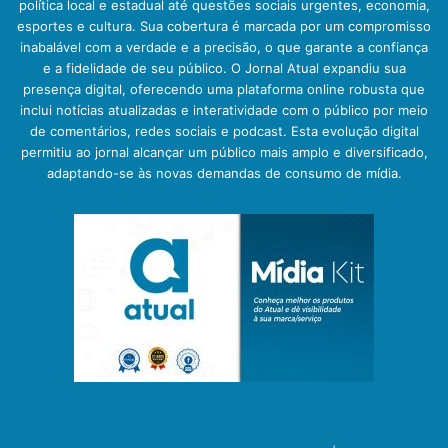
política local e estadual até questões sociais urgentes, economia,
esportes e cultura. Sua cobertura é marcada por um compromisso
inabalável com a verdade e a precisão, o que garante a confiança
e a fidelidade de seu público. O Jornal Atual expandiu sua
presença digital, oferecendo uma plataforma online robusta que
inclui notícias atualizadas e interatividade com o público por meio
de comentários, redes sociais e podcast. Esta evolução digital
permitiu ao jornal alcançar um público mais amplo e diversificado,
adaptando-se às novas demandas de consumo de mídia.