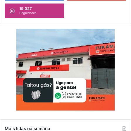
19.027
Seguidores
Mais lidas na semana