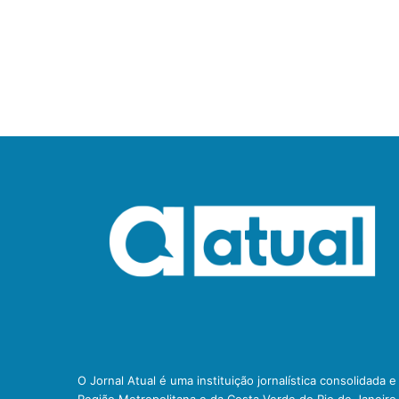
O Jornal Atual é uma instituição jornalística consolidada 