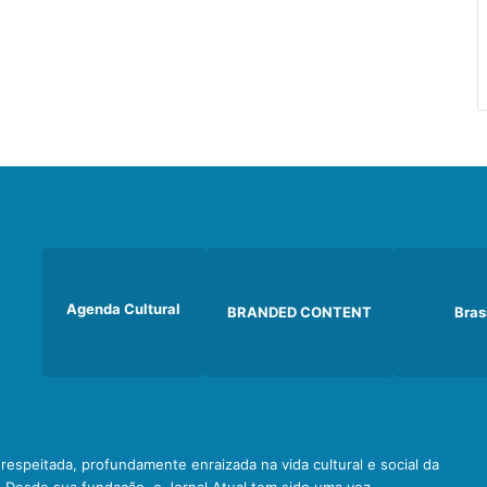
Agenda Cultural
BRANDED CONTENT
Bras
e respeitada, profundamente enraizada na vida cultural e social da