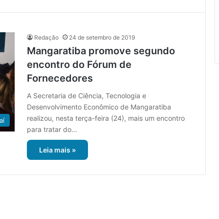
Redação
24 de setembro de 2019
Mangaratiba promove segundo
encontro do Fórum de
Fornecedores
A Secretaria de Ciência, Tecnologia e
Desenvolvimento Econômico de Mangaratiba
realizou, nesta terça-feira (24), mais um encontro
aí
para tratar do…
Leia mais »