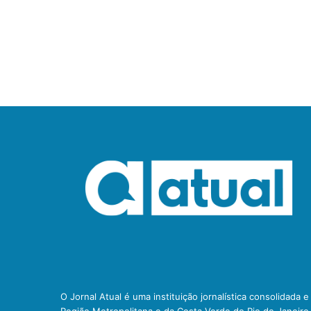
O Jornal Atual é uma instituição jornalística consolidada 