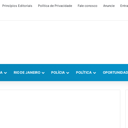
Princípios Editoriais
Política de Privacidade
Fale conosco
Anuncie
Entra
CA
RIO DE JANEIRO
POLÍCIA
POLÍTICA
OPORTUNIDAD