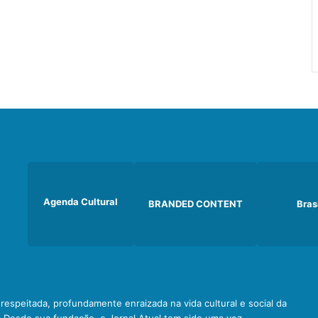
Agenda Cultural
BRANDED CONTENT
Bras
e respeitada, profundamente enraizada na vida cultural e social da