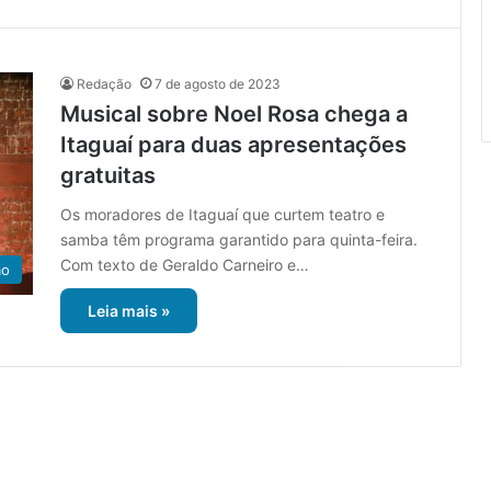
Redação
7 de agosto de 2023
Musical sobre Noel Rosa chega a
Itaguaí para duas apresentações
gratuitas
Os moradores de Itaguaí que curtem teatro e
samba têm programa garantido para quinta-feira.
Com texto de Geraldo Carneiro e…
ão
Leia mais »