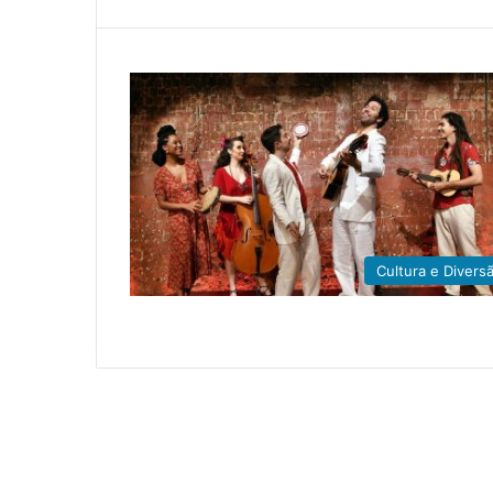
Cultura e Divers