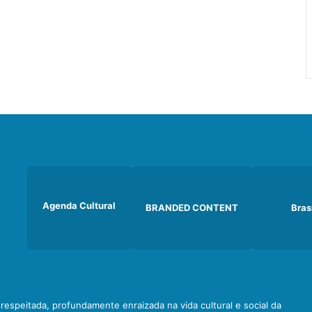
Agenda Cultural
BRANDED CONTENT
Bras
e respeitada, profundamente enraizada na vida cultural e social da