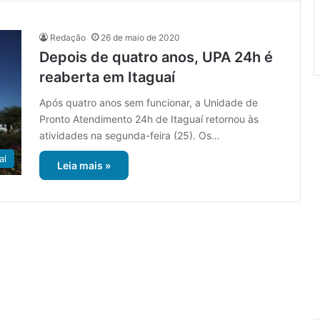
Redação
26 de maio de 2020
Depois de quatro anos, UPA 24h é
reaberta em Itaguaí
Após quatro anos sem funcionar, a Unidade de
Pronto Atendimento 24h de Itaguaí retornou às
atividades na segunda-feira (25). Os…
al
Leia mais »