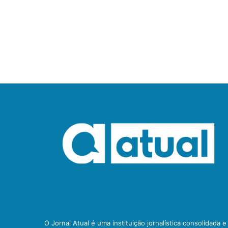
O Jornal Atual é uma instituição jornalística consolidada 