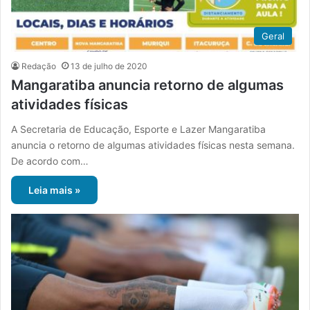
Geral
Redação
13 de julho de 2020
Mangaratiba anuncia retorno de algumas
atividades físicas
A Secretaria de Educação, Esporte e Lazer Mangaratiba
anuncia o retorno de algumas atividades físicas nesta semana.
De acordo com…
Leia mais »