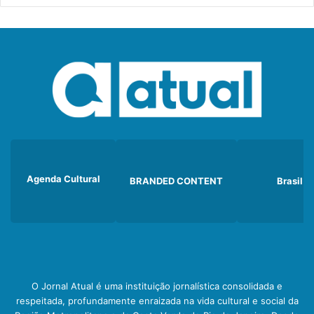
Agenda Cultural
BRANDED CONTENT
Brasil
O Jornal Atual é uma instituição jornalística consolidada e
respeitada, profundamente enraizada na vida cultural e social da