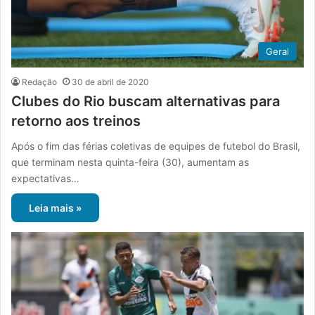
Geral
Redação
30 de abril de 2020
Clubes do Rio buscam alternativas para
retorno aos treinos
Após o fim das férias coletivas de equipes de futebol do Brasil,
que terminam nesta quinta-feira (30), aumentam as
expectativas…
Leia mais »