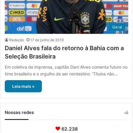
Geral
Redação
17 de junho de 2019
Daniel Alves fala do retorno à Bahia com a
Seleção Brasileira
Em coletiva de imprensa, capitão Dani Alves comenta futuro no
time brasileiro e o orgulho de ser nordestino: ‘Títulos não…
Leia mais »
Nossas redes
62.238