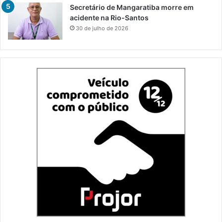
Secretário de Mangaratiba morre em
acidente na Rio-Santos
30 de julho de 2026