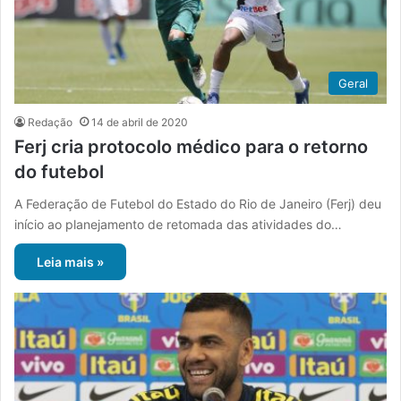
Geral
Redação
14 de abril de 2020
Ferj cria protocolo médico para o retorno
do futebol
A Federação de Futebol do Estado do Rio de Janeiro (Ferj) deu
início ao planejamento de retomada das atividades do…
Leia mais »