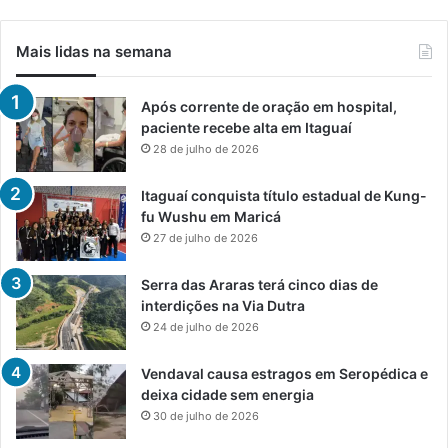
Mais lidas na semana
Após corrente de oração em hospital,
paciente recebe alta em Itaguaí
28 de julho de 2026
Itaguaí conquista título estadual de Kung-
fu Wushu em Maricá
27 de julho de 2026
Serra das Araras terá cinco dias de
interdições na Via Dutra
24 de julho de 2026
Vendaval causa estragos em Seropédica e
deixa cidade sem energia
30 de julho de 2026