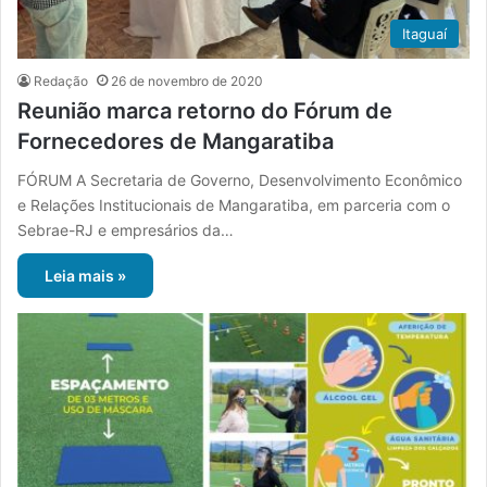
Itaguaí
Redação
26 de novembro de 2020
Reunião marca retorno do Fórum de
Fornecedores de Mangaratiba
FÓRUM A Secretaria de Governo, Desenvolvimento Econômico
e Relações Institucionais de Mangaratiba, em parceria com o
Sebrae-RJ e empresários da…
Leia mais »