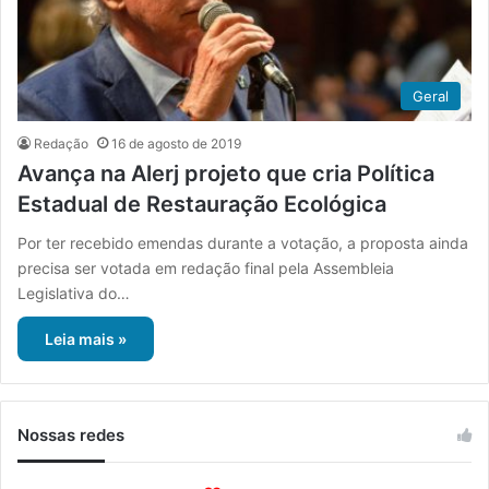
Geral
Redação
16 de agosto de 2019
Avança na Alerj projeto que cria Política
Estadual de Restauração Ecológica
Por ter recebido emendas durante a votação, a proposta ainda
precisa ser votada em redação final pela Assembleia
Legislativa do…
Leia mais »
Nossas redes