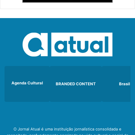
Agenda Cultural
BRANDED CONTENT
Brasil
O Jornal Atual é uma instituição jornalística consolidada e