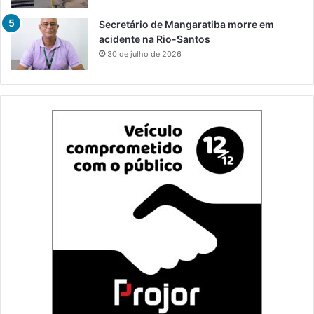
Secretário de Mangaratiba morre em
acidente na Rio-Santos
30 de julho de 2026