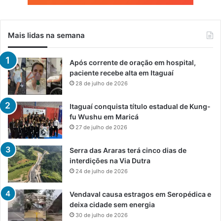
Mais lidas na semana
Após corrente de oração em hospital,
paciente recebe alta em Itaguaí
28 de julho de 2026
Itaguaí conquista título estadual de Kung-
fu Wushu em Maricá
27 de julho de 2026
Serra das Araras terá cinco dias de
interdições na Via Dutra
24 de julho de 2026
Vendaval causa estragos em Seropédica e
deixa cidade sem energia
30 de julho de 2026