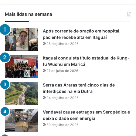
Mais lidas na semana
Após corrente de oração em hospital,
paciente recebe alta em Itaguaí
28 de julho de 2026
Itaguaí conquista título estadual de Kung-
fu Wushu em Maricá
27 de julho de 2026
Serra das Araras terá cinco dias de
interdições na Via Dutra
24 de julho de 2026
Vendaval causa estragos em Seropédica e
deixa cidade sem energia
30 de julho de 2026