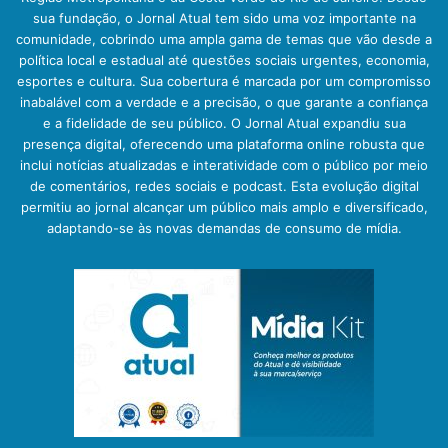
sua fundação, o Jornal Atual tem sido uma voz importante na
comunidade, cobrindo uma ampla gama de temas que vão desde a
política local e estadual até questões sociais urgentes, economia,
esportes e cultura. Sua cobertura é marcada por um compromisso
inabalável com a verdade e a precisão, o que garante a confiança
e a fidelidade de seu público. O Jornal Atual expandiu sua
presença digital, oferecendo uma plataforma online robusta que
inclui notícias atualizadas e interatividade com o público por meio
de comentários, redes sociais e podcast. Esta evolução digital
permitiu ao jornal alcançar um público mais amplo e diversificado,
adaptando-se às novas demandas de consumo de mídia.