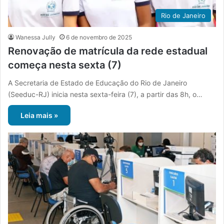
Rio de Janeiro
Wanessa Jully
6 de novembro de 2025
Renovação de matrícula da rede estadual
começa nesta sexta (7)
A Secretaria de Estado de Educação do Rio de Janeiro
(Seeduc-RJ) inicia nesta sexta-feira (7), a partir das 8h, o…
Leia mais »