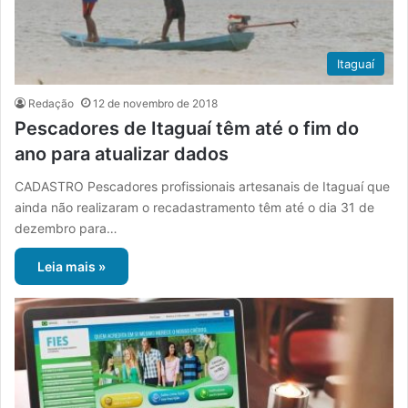
Itaguaí
Redação
12 de novembro de 2018
Pescadores de Itaguaí têm até o fim do
ano para atualizar dados
CADASTRO Pescadores profissionais artesanais de Itaguaí que
ainda não realizaram o recadastramento têm até o dia 31 de
dezembro para…
Leia mais »