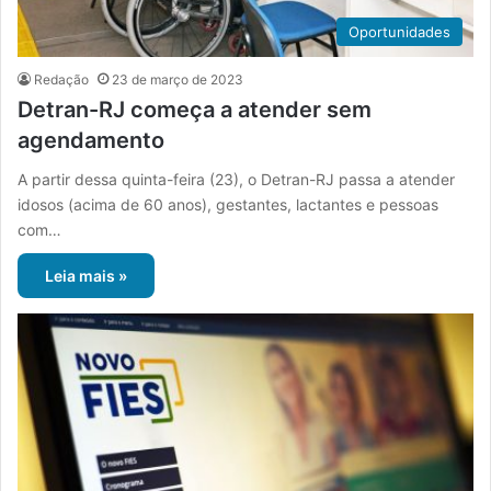
Oportunidades
Redação
23 de março de 2023
Detran-RJ começa a atender sem
agendamento
A partir dessa quinta-feira (23), o Detran-RJ passa a atender
idosos (acima de 60 anos), gestantes, lactantes e pessoas
com…
Leia mais »