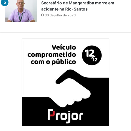
Secretário de Mangaratiba morre em
acidente na Rio-Santos
30 de julho de 2026