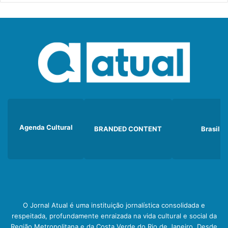
Agenda Cultural
BRANDED CONTENT
Brasil
O Jornal Atual é uma instituição jornalística consolidada e
respeitada, profundamente enraizada na vida cultural e social da
Região Metropolitana e da Costa Verde do Rio de Janeiro. Desde