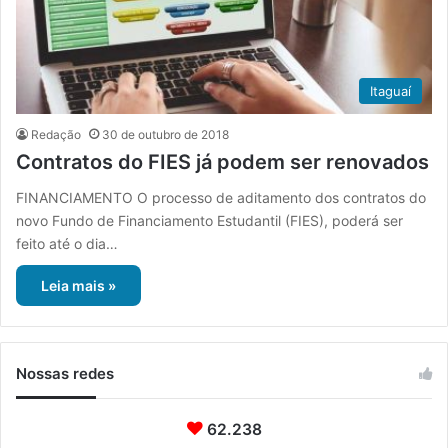
Itaguaí
Redação
30 de outubro de 2018
Contratos do FIES já podem ser renovados
FINANCIAMENTO O processo de aditamento dos contratos do
novo Fundo de Financiamento Estudantil (FIES), poderá ser
feito até o dia…
Leia mais »
Nossas redes
62.238