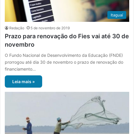
Itaguaí
Redação
5 de novembro de 2019
Prazo para renovação do Fies vai até 30 de
novembro
O Fundo Nacional de Desenvolvimento da Educação (FNDE)
prorrogou até dia 30 de novembro o prazo de renovação do
financiamento…
Leia mais »