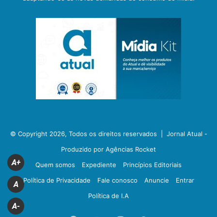
© Copyright 2026, Todos os direitos reservados |
Jornal Atual -
Produzido por Agências Rocket
A+
Quem somos
Expediente
Princípios Editoriais
Política de Privacidade
Fale conosco
Anuncie
Entrar
A
Política de I.A
A-