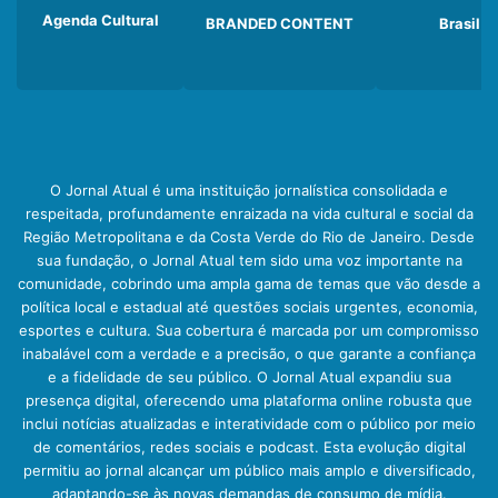
Agenda Cultural
BRANDED CONTENT
Brasil
O Jornal Atual é uma instituição jornalística consolidada e
respeitada, profundamente enraizada na vida cultural e social da
Região Metropolitana e da Costa Verde do Rio de Janeiro. Desde
sua fundação, o Jornal Atual tem sido uma voz importante na
comunidade, cobrindo uma ampla gama de temas que vão desde a
política local e estadual até questões sociais urgentes, economia,
esportes e cultura. Sua cobertura é marcada por um compromisso
inabalável com a verdade e a precisão, o que garante a confiança
e a fidelidade de seu público. O Jornal Atual expandiu sua
presença digital, oferecendo uma plataforma online robusta que
inclui notícias atualizadas e interatividade com o público por meio
de comentários, redes sociais e podcast. Esta evolução digital
permitiu ao jornal alcançar um público mais amplo e diversificado,
adaptando-se às novas demandas de consumo de mídia.