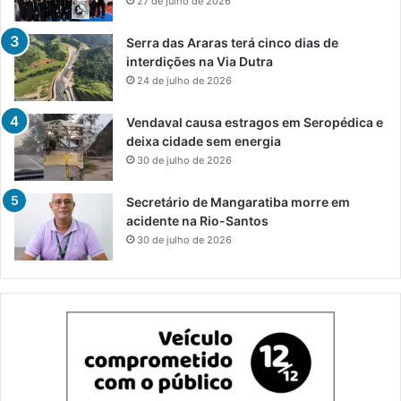
27 de julho de 2026
Serra das Araras terá cinco dias de
interdições na Via Dutra
24 de julho de 2026
Vendaval causa estragos em Seropédica e
deixa cidade sem energia
30 de julho de 2026
Secretário de Mangaratiba morre em
acidente na Rio-Santos
30 de julho de 2026