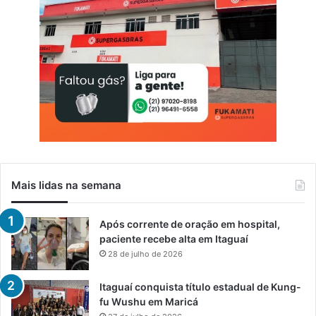
Mais lidas na semana
Após corrente de oração em hospital,
paciente recebe alta em Itaguaí
28 de julho de 2026
Itaguaí conquista título estadual de Kung-
fu Wushu em Maricá