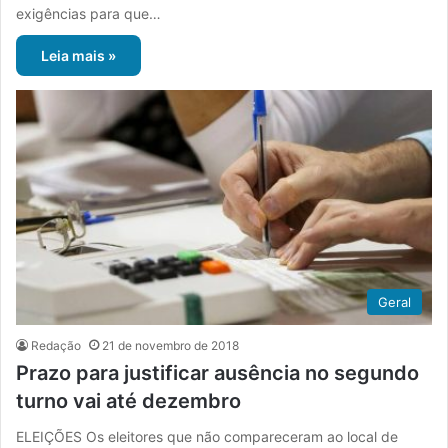
exigências para que…
Leia mais »
Geral
Redação
21 de novembro de 2018
Prazo para justificar ausência no segundo
turno vai até dezembro
ELEIÇÕES Os eleitores que não compareceram ao local de