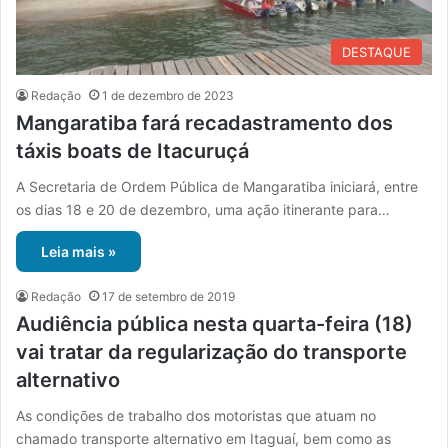
DESTAQUE
Redação
1 de dezembro de 2023
Mangaratiba fará recadastramento dos
táxis boats de Itacuruçá
A Secretaria de Ordem Pública de Mangaratiba iniciará, entre
os dias 18 e 20 de dezembro, uma ação itinerante para…
Leia mais »
Redação
17 de setembro de 2019
Audiência pública nesta quarta-feira (18)
vai tratar da regularização do transporte
alternativo
As condições de trabalho dos motoristas que atuam no
chamado transporte alternativo em Itaguaí, bem como as