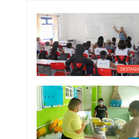
DESTAQ