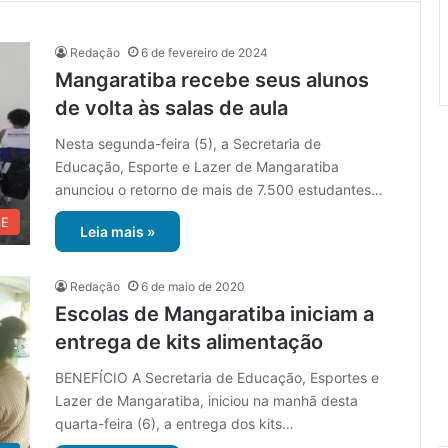
Redação
6 de fevereiro de 2024
Mangaratiba recebe seus alunos
de volta às salas de aula
Nesta segunda-feira (5), a Secretaria de
Educação, Esporte e Lazer de Mangaratiba
anunciou o retorno de mais de 7.500 estudantes…
UE
Leia mais »
Redação
6 de maio de 2020
Escolas de Mangaratiba iniciam a
entrega de kits alimentação
BENEFÍCIO A Secretaria de Educação, Esportes e
Lazer de Mangaratiba, iniciou na manhã desta
quarta-feira (6), a entrega dos kits…