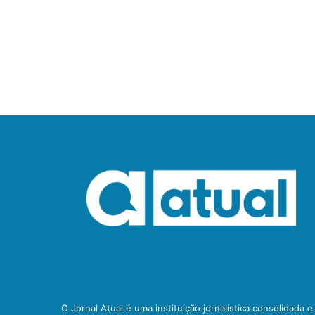
O Jornal Atual é uma instituição jornalística consolidada 