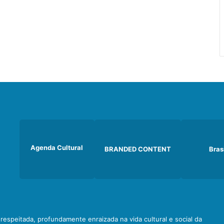
Agenda Cultural
BRANDED CONTENT
Bras
e respeitada, profundamente enraizada na vida cultural e social da