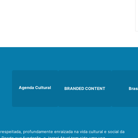
Agenda Cultural
BRANDED CONTENT
Bras
e respeitada, profundamente enraizada na vida cultural e social da