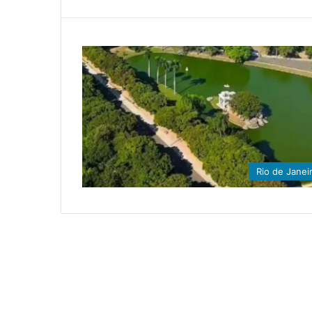
Rio de Janei