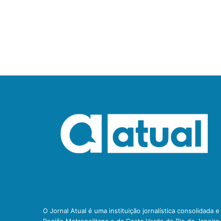
O Jornal Atual é uma instituição jornalística consolidada 