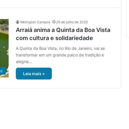
Welington Campos
25 de julho de 2025
Arraiá anima a Quinta da Boa Vista
com cultura e solidariedade
A Quinta da Boa Vista, no Rio de Janeiro, vai se
transformar em um grande palco de tradição e
alegria…
ro
Leia mais »