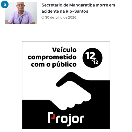
Secretário de Mangaratiba morre em
acidente na Rio-Santos
30 de julho de 2026