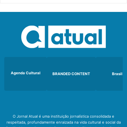
Agenda Cultural
BRANDED CONTENT
Brasil
O Jornal Atual é uma instituição jornalística consolidada e
respeitada, profundamente enraizada na vida cultural e social da