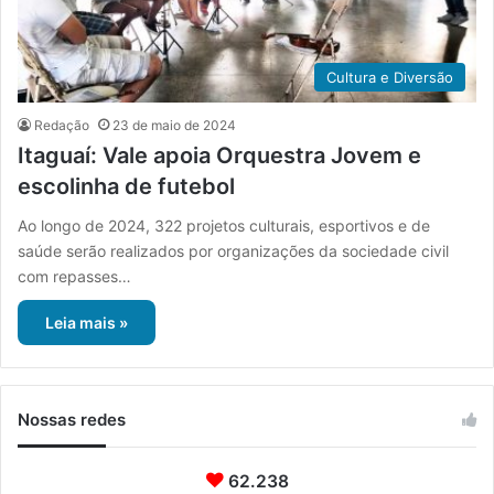
Cultura e Diversão
Redação
23 de maio de 2024
Itaguaí: Vale apoia Orquestra Jovem e
escolinha de futebol
Ao longo de 2024, 322 projetos culturais, esportivos e de
saúde serão realizados por organizações da sociedade civil
com repasses…
Leia mais »
Nossas redes
62.238