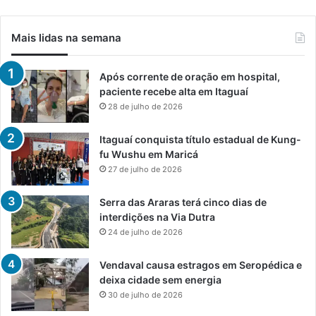
Mais lidas na semana
Após corrente de oração em hospital,
paciente recebe alta em Itaguaí
28 de julho de 2026
Itaguaí conquista título estadual de Kung-
fu Wushu em Maricá
27 de julho de 2026
Serra das Araras terá cinco dias de
interdições na Via Dutra
24 de julho de 2026
Vendaval causa estragos em Seropédica e
deixa cidade sem energia
30 de julho de 2026