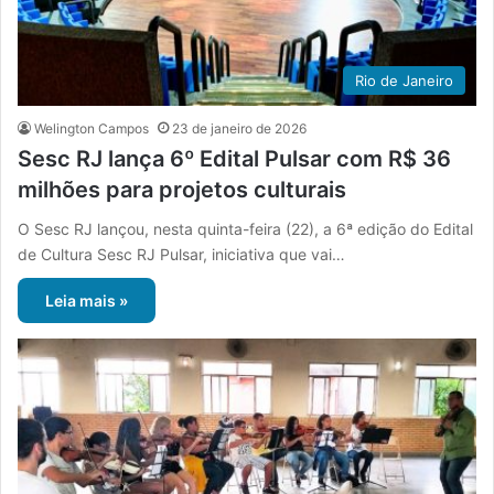
Rio de Janeiro
Welington Campos
23 de janeiro de 2026
Sesc RJ lança 6º Edital Pulsar com R$ 36
milhões para projetos culturais
O Sesc RJ lançou, nesta quinta-feira (22), a 6ª edição do Edital
de Cultura Sesc RJ Pulsar, iniciativa que vai…
Leia mais »