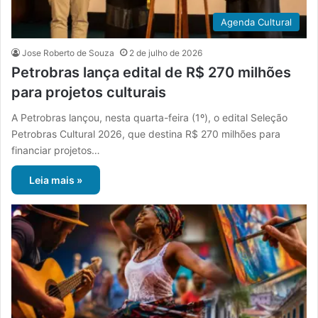
Agenda Cultural
Jose Roberto de Souza
2 de julho de 2026
Petrobras lança edital de R$ 270 milhões
para projetos culturais
A Petrobras lançou, nesta quarta-feira (1º), o edital Seleção
Petrobras Cultural 2026, que destina R$ 270 milhões para
financiar projetos…
Leia mais »