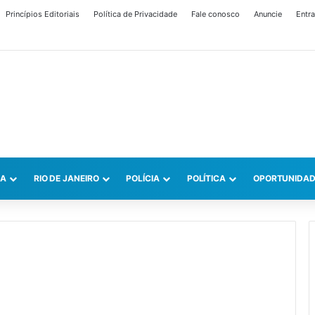
Princípios Editoriais
Política de Privacidade
Fale conosco
Anuncie
Entra
CA
RIO DE JANEIRO
POLÍCIA
POLÍTICA
OPORTUNIDAD