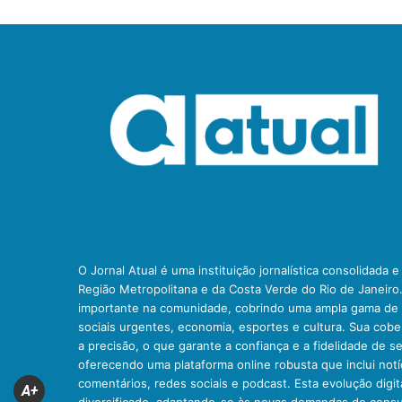
O Jornal Atual é uma instituição jornalística consolidada 
Região Metropolitana e da Costa Verde do Rio de Janeiro
importante na comunidade, cobrindo uma ampla gama de t
sociais urgentes, economia, esportes e cultura. Sua cob
a precisão, o que garante a confiança e a fidelidade de se
oferecendo uma plataforma online robusta que inclui notíc
comentários, redes sociais e podcast. Esta evolução digit
A+