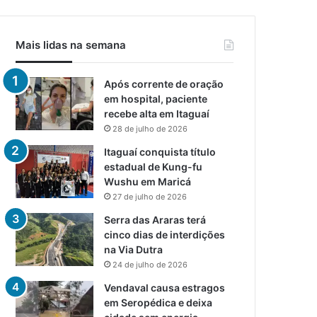
Mais lidas na semana
Após corrente de oração
em hospital, paciente
recebe alta em Itaguaí
28 de julho de 2026
Itaguaí conquista título
estadual de Kung-fu
Wushu em Maricá
27 de julho de 2026
Serra das Araras terá
cinco dias de interdições
na Via Dutra
24 de julho de 2026
Vendaval causa estragos
em Seropédica e deixa