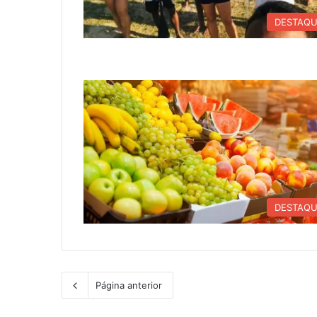
DESTAQ
DESTAQ
Página anterior