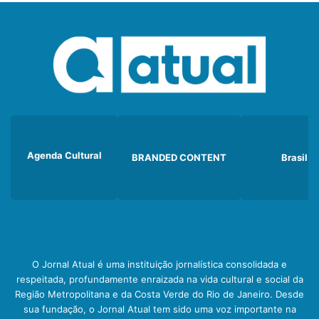
Agenda Cultural
BRANDED CONTENT
Brasil
O Jornal Atual é uma instituição jornalística consolidada e
respeitada, profundamente enraizada na vida cultural e social da
Região Metropolitana e da Costa Verde do Rio de Janeiro. Desde
sua fundação, o Jornal Atual tem sido uma voz importante na