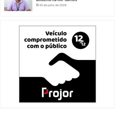
30 de julho de 2026