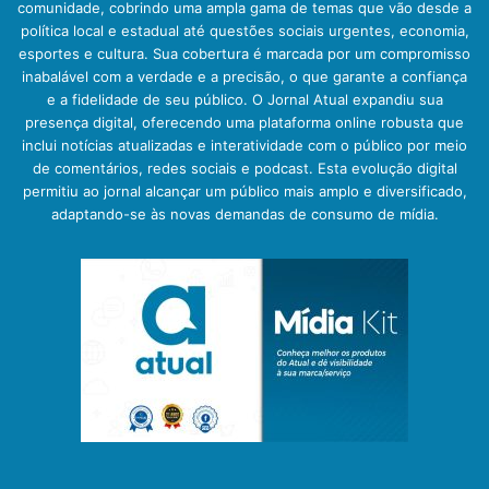
comunidade, cobrindo uma ampla gama de temas que vão desde a
política local e estadual até questões sociais urgentes, economia,
esportes e cultura. Sua cobertura é marcada por um compromisso
inabalável com a verdade e a precisão, o que garante a confiança
e a fidelidade de seu público. O Jornal Atual expandiu sua
presença digital, oferecendo uma plataforma online robusta que
inclui notícias atualizadas e interatividade com o público por meio
de comentários, redes sociais e podcast. Esta evolução digital
permitiu ao jornal alcançar um público mais amplo e diversificado,
adaptando-se às novas demandas de consumo de mídia.