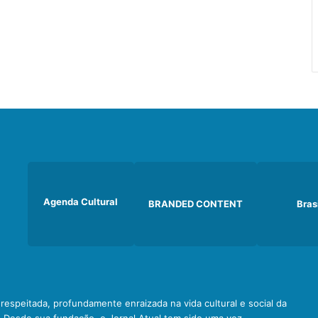
Agenda Cultural
BRANDED CONTENT
Bras
e respeitada, profundamente enraizada na vida cultural e social da