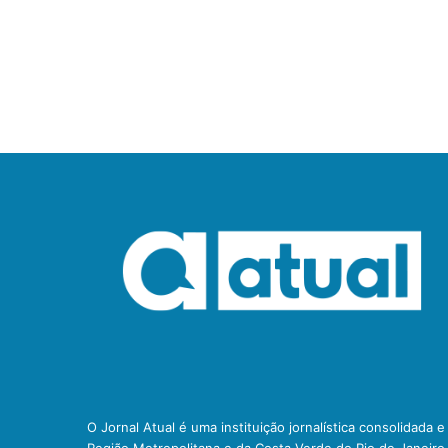
O Jornal Atual é uma instituição jornalística consolidada 