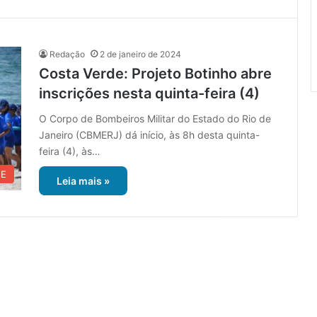
Redação
2 de janeiro de 2024
Costa Verde: Projeto Botinho abre
inscrições nesta quinta-feira (4)
O Corpo de Bombeiros Militar do Estado do Rio de
Janeiro (CBMERJ) dá início, às 8h desta quinta-
feira (4), às…
UE
Leia mais »