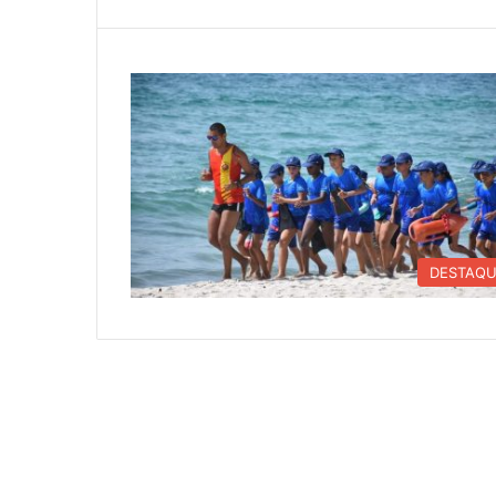
DESTAQ