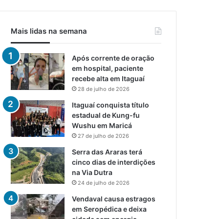
Mais lidas na semana
Após corrente de oração
em hospital, paciente
recebe alta em Itaguaí
28 de julho de 2026
Itaguaí conquista título
estadual de Kung-fu
Wushu em Maricá
27 de julho de 2026
Serra das Araras terá
cinco dias de interdições
na Via Dutra
24 de julho de 2026
Vendaval causa estragos
em Seropédica e deixa