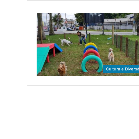
Cultura e Divers