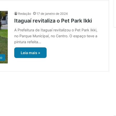
Redação
17 de janeiro de 2024
Itaguaí revitaliza o Pet Park Ikki
A Prefeitura de Itaguaí revitalizou o Pet Park Ikki,
no Parque Municipal, no Centro. O espaço teve a
pintura refeita…
Leia mais »
ão