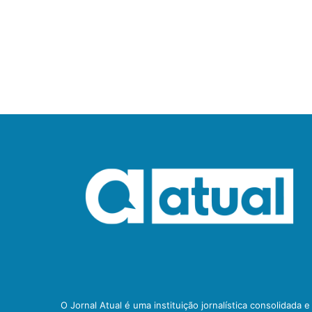
O Jornal Atual é uma instituição jornalística consolidada 