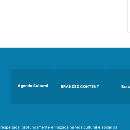
Agenda Cultural
BRANDED CONTENT
Bras
e respeitada, profundamente enraizada na vida cultural e social da