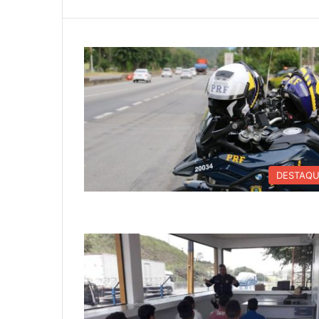
DESTAQ