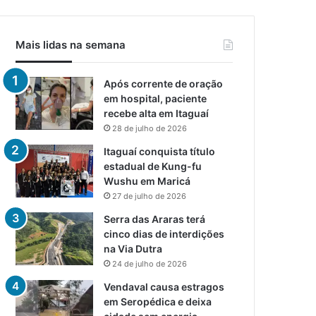
Mais lidas na semana
Após corrente de oração
em hospital, paciente
recebe alta em Itaguaí
28 de julho de 2026
Itaguaí conquista título
estadual de Kung-fu
Wushu em Maricá
27 de julho de 2026
Serra das Araras terá
cinco dias de interdições
na Via Dutra
24 de julho de 2026
Vendaval causa estragos
em Seropédica e deixa