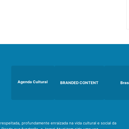
Agenda Cultural
BRANDED CONTENT
Bras
e respeitada, profundamente enraizada na vida cultural e social da