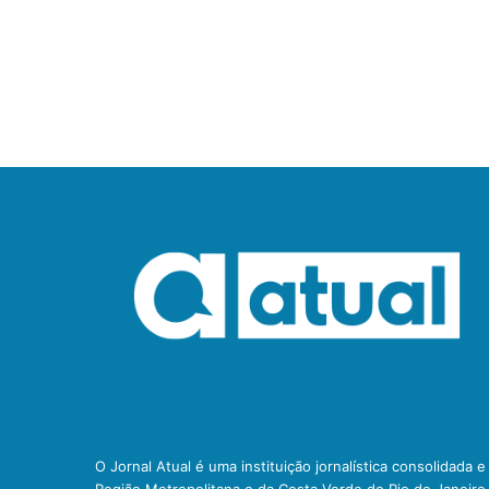
O Jornal Atual é uma instituição jornalística consolidada 