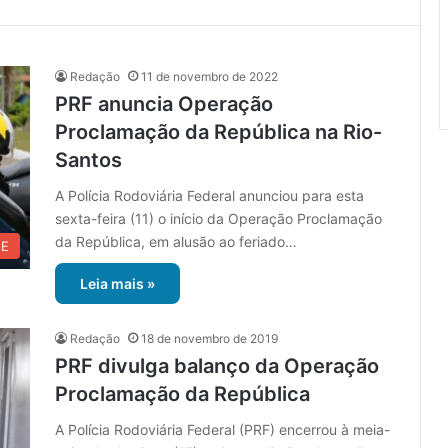
Redação
11 de novembro de 2022
PRF anuncia Operação
Proclamação da República na Rio-
Santos
A Polícia Rodoviária Federal anunciou para esta
sexta-feira (11) o início da Operação Proclamação
da República, em alusão ao feriado…
UE
Leia mais »
Redação
18 de novembro de 2019
PRF divulga balanço da Operação
Proclamação da República
A Polícia Rodoviária Federal (PRF) encerrou à meia-