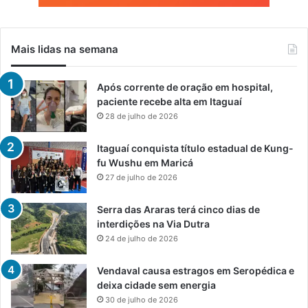
Mais lidas na semana
Após corrente de oração em hospital,
paciente recebe alta em Itaguaí
28 de julho de 2026
Itaguaí conquista título estadual de Kung-
fu Wushu em Maricá
27 de julho de 2026
Serra das Araras terá cinco dias de
interdições na Via Dutra
24 de julho de 2026
Vendaval causa estragos em Seropédica e
deixa cidade sem energia
30 de julho de 2026