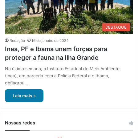
DESTAQUE
Redação
16 de janeiro de 2024
Inea, PF e Ibama unem forças para
proteger a fauna na Ilha Grande
Na última semana, o Instituto Estadual do Meio Ambiente
(Inea), em parceria com a Polícia Federal e o Ibama,
deflagrou…
Leia mais »
Nossas redes