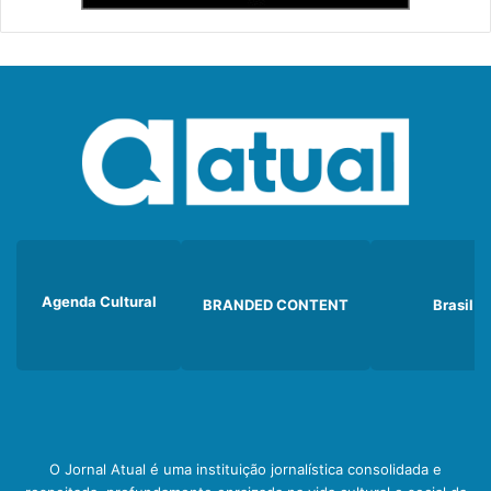
Agenda Cultural
BRANDED CONTENT
Brasil
O Jornal Atual é uma instituição jornalística consolidada e