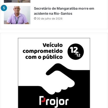
Secretário de Mangaratiba morre em
acidente na Rio-Santos
30 de julho de 2026