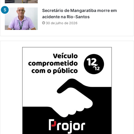
Secretário de Mangaratiba morre em
acidente na Rio-Santos
30 de julho de 2026