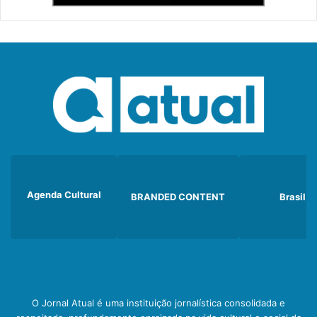
Agenda Cultural
BRANDED CONTENT
Brasil
O Jornal Atual é uma instituição jornalística consolidada e