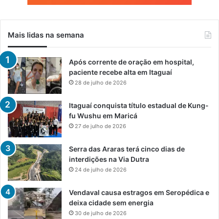
Mais lidas na semana
Após corrente de oração em hospital,
paciente recebe alta em Itaguaí
28 de julho de 2026
Itaguaí conquista título estadual de Kung-
fu Wushu em Maricá
27 de julho de 2026
Serra das Araras terá cinco dias de
interdições na Via Dutra
24 de julho de 2026
Vendaval causa estragos em Seropédica e
deixa cidade sem energia
30 de julho de 2026