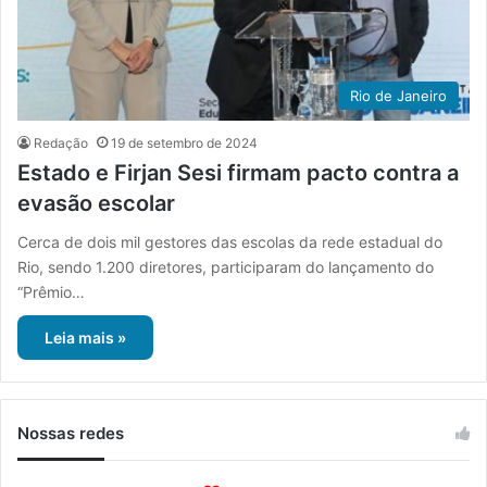
Rio de Janeiro
Redação
19 de setembro de 2024
Estado e Firjan Sesi firmam pacto contra a
evasão escolar
Cerca de dois mil gestores das escolas da rede estadual do
Rio, sendo 1.200 diretores, participaram do lançamento do
“Prêmio…
Leia mais »
Nossas redes