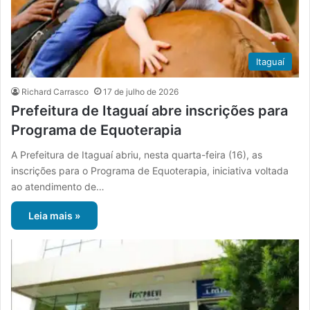
Itaguaí
Richard Carrasco
17 de julho de 2026
Prefeitura de Itaguaí abre inscrições para
Programa de Equoterapia
A Prefeitura de Itaguaí abriu, nesta quarta-feira (16), as
inscrições para o Programa de Equoterapia, iniciativa voltada
ao atendimento de…
Leia mais »