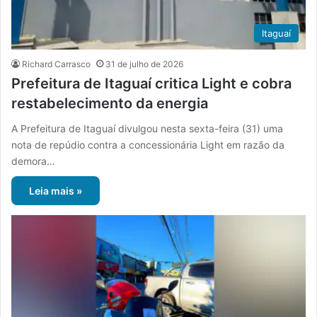
Itaguaí
Richard Carrasco
31 de julho de 2026
Prefeitura de Itaguaí critica Light e cobra
restabelecimento da energia
A Prefeitura de Itaguaí divulgou nesta sexta-feira (31) uma
nota de repúdio contra a concessionária Light em razão da
demora…
Leia mais »