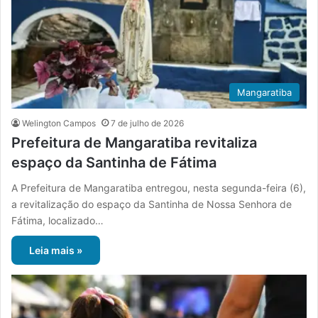
Mangaratiba
Welington Campos
7 de julho de 2026
Prefeitura de Mangaratiba revitaliza
espaço da Santinha de Fátima
A Prefeitura de Mangaratiba entregou, nesta segunda-feira (6),
a revitalização do espaço da Santinha de Nossa Senhora de
Fátima, localizado…
Leia mais »