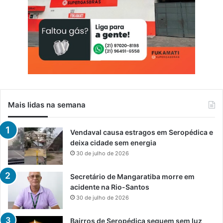
Mais lidas na semana
Vendaval causa estragos em Seropédica e
deixa cidade sem energia
30 de julho de 2026
Secretário de Mangaratiba morre em
acidente na Rio-Santos
30 de julho de 2026
Bairros de Seropédica seguem sem luz