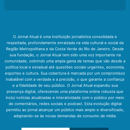
O Jornal Atual é uma instituição jornalística consolidada e
respeitada, profundamente enraizada na vida cultural e social da
Região Metropolitana e da Costa Verde do Rio de Janeiro. Desde
sua fundação, o Jornal Atual tem sido uma voz importante na
comunidade, cobrindo uma ampla gama de temas que vão desde a
política local e estadual até questões sociais urgentes, economia,
esportes e cultura. Sua cobertura é marcada por um compromisso
inabalável com a verdade e a precisão, o que garante a confiança
e a fidelidade de seu público. O Jornal Atual expandiu sua
presença digital, oferecendo uma plataforma online robusta que
inclui notícias atualizadas e interatividade com o público por meio
de comentários, redes sociais e podcast. Esta evolução digital
permitiu ao jornal alcançar um público mais amplo e diversificado,
adaptando-se às novas demandas de consumo de mídia.