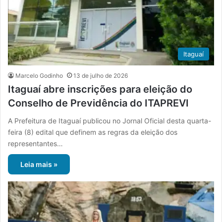
Itaguaí
Marcelo Godinho
13 de julho de 2026
Itaguaí abre inscrições para eleição do
Conselho de Previdência do ITAPREVI
A Prefeitura de Itaguaí publicou no Jornal Oficial desta quarta-
feira (8) edital que definem as regras da eleição dos
representantes…
Leia mais »