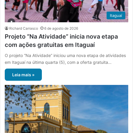
Itaguaí
Richard Carrasco
6 de agosto de 2026
Projeto “Na Atividade” inicia nova etapa
com ações gratuitas em Itaguaí
O projeto “Na Atividade” iniciou uma nova etapa de atividades
em Itaguaí na última quarta (5), com a oferta gratuita…
Leia mais »