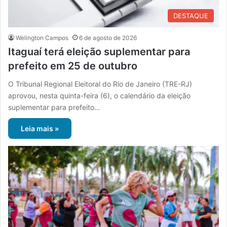
DESTAQUE
Welington Campos
6 de agosto de 2026
Itaguaí terá eleição suplementar para
prefeito em 25 de outubro
O Tribunal Regional Eleitoral do Rio de Janeiro (TRE-RJ)
aprovou, nesta quinta-feira (6), o calendário da eleição
suplementar para prefeito…
Leia mais »