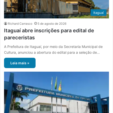
Itaguaí
Richard Carrasco
5 de agosto de 2026
Itaguaí abre inscrições para edital de
pareceristas
A Prefeitura de Itaguaí, por meio da Secretaria Municipal de
Cultura, anunciou a abertura do edital para a seleção de…
Leia mais »