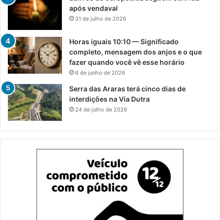
após vendaval
31 de julho de 2026
Horas iguais 10:10 — Significado
completo, mensagem dos anjos e o que
fazer quando você vê esse horário
6 de junho de 2026
Serra das Araras terá cinco dias de
interdições na Via Dutra
24 de julho de 2026