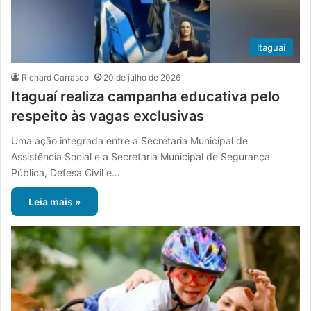
Itaguaí
Richard Carrasco
20 de julho de 2026
Itaguaí realiza campanha educativa pelo
respeito às vagas exclusivas
Uma ação integrada entre a Secretaria Municipal de
Assistência Social e a Secretaria Municipal de Segurança
Pública, Defesa Civil e…
Leia mais »