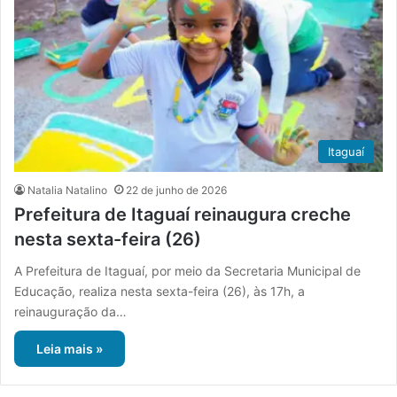
Itaguaí
Natalia Natalino
22 de junho de 2026
Prefeitura de Itaguaí reinaugura creche
nesta sexta-feira (26)
A Prefeitura de Itaguaí, por meio da Secretaria Municipal de
Educação, realiza nesta sexta-feira (26), às 17h, a
reinauguração da…
Leia mais »