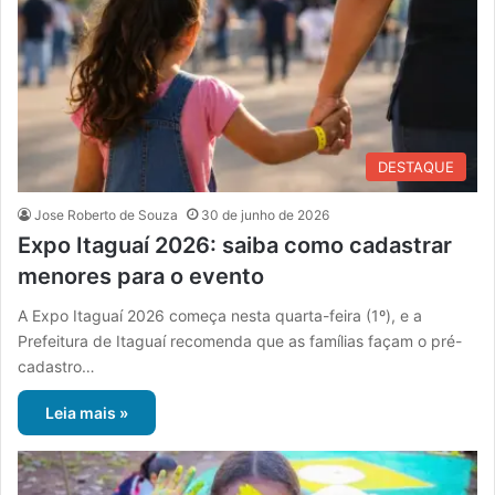
DESTAQUE
Jose Roberto de Souza
30 de junho de 2026
Expo Itaguaí 2026: saiba como cadastrar
menores para o evento
A Expo Itaguaí 2026 começa nesta quarta-feira (1º), e a
Prefeitura de Itaguaí recomenda que as famílias façam o pré-
cadastro…
Leia mais »