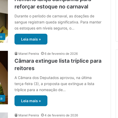
reforçar estoque no carnaval
Durante o período de carnaval, as doações de
sangue registram queda significativa. Para manter
os estoques em níveis seguros, o…
ro
Leia mais »
Manel Pereira
6 de fevereiro de 2026
Câmara extingue lista tríplice para
reitores
A Câmara dos Deputados aprovou, na última
terça-feira (3), a proposta que extingue a lista
tríplice para a nomeação de…
ca
Leia mais »
Manel Pereira
4 de fevereiro de 2026