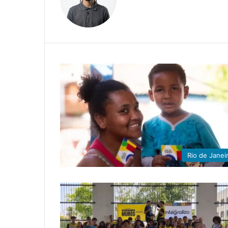
Rio de Janei