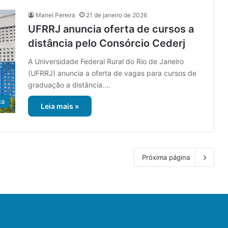
Manel Pereira
21 de janeiro de 2026
UFRRJ anuncia oferta de cursos a
distância pelo Consórcio Cederj
A Universidade Federal Rural do Rio de Janeiro
(UFRRJ) anuncia a oferta de vagas para cursos de
graduação a distância.…
ca
Leia mais »
Próxima página