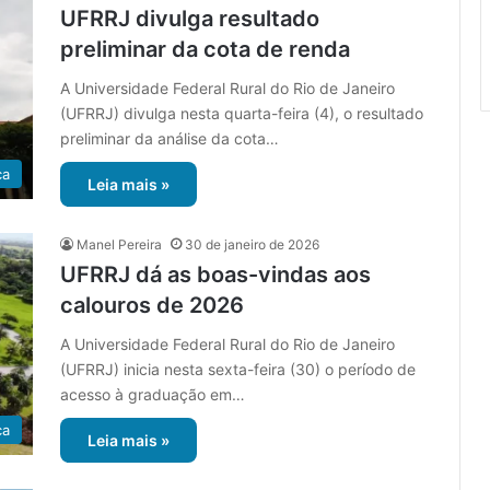
UFRRJ divulga resultado
preliminar da cota de renda
A Universidade Federal Rural do Rio de Janeiro
(UFRRJ) divulga nesta quarta-feira (4), o resultado
preliminar da análise da cota…
ca
Leia mais »
Manel Pereira
30 de janeiro de 2026
UFRRJ dá as boas-vindas aos
calouros de 2026
A Universidade Federal Rural do Rio de Janeiro
(UFRRJ) inicia nesta sexta-feira (30) o período de
acesso à graduação em…
ca
Leia mais »