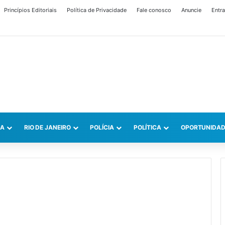
Princípios Editoriais
Política de Privacidade
Fale conosco
Anuncie
Entra
CA
RIO DE JANEIRO
POLÍCIA
POLÍTICA
OPORTUNIDAD