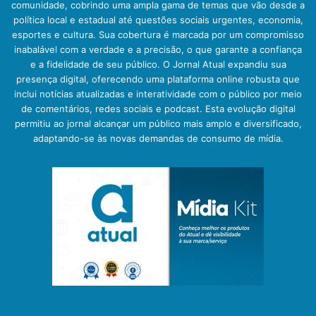
comunidade, cobrindo uma ampla gama de temas que vão desde a
política local e estadual até questões sociais urgentes, economia,
esportes e cultura. Sua cobertura é marcada por um compromisso
inabalável com a verdade e a precisão, o que garante a confiança
e a fidelidade de seu público. O Jornal Atual expandiu sua
presença digital, oferecendo uma plataforma online robusta que
inclui notícias atualizadas e interatividade com o público por meio
de comentários, redes sociais e podcast. Esta evolução digital
permitiu ao jornal alcançar um público mais amplo e diversificado,
adaptando-se às novas demandas de consumo de mídia.