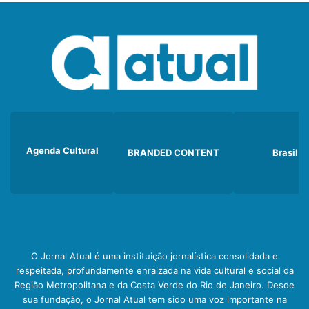
Agenda Cultural
BRANDED CONTENT
Brasil
O Jornal Atual é uma instituição jornalística consolidada e
respeitada, profundamente enraizada na vida cultural e social da
Região Metropolitana e da Costa Verde do Rio de Janeiro. Desde
sua fundação, o Jornal Atual tem sido uma voz importante na