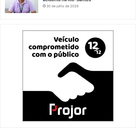
30 de julho de 2026