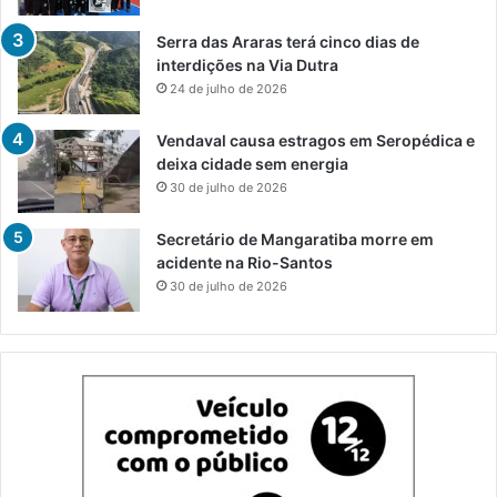
Serra das Araras terá cinco dias de
interdições na Via Dutra
24 de julho de 2026
Vendaval causa estragos em Seropédica e
deixa cidade sem energia
30 de julho de 2026
Secretário de Mangaratiba morre em
acidente na Rio-Santos
30 de julho de 2026