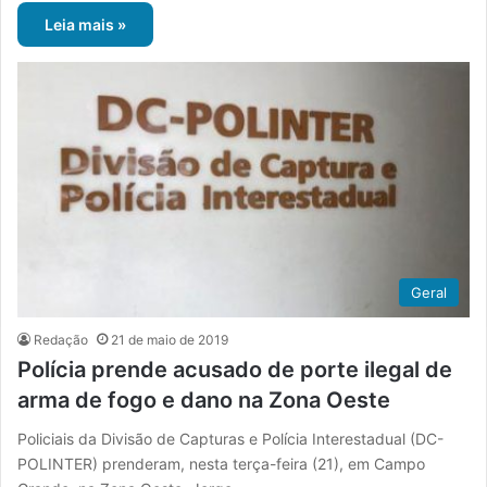
Leia mais »
Geral
Redação
21 de maio de 2019
Polícia prende acusado de porte ilegal de
arma de fogo e dano na Zona Oeste
Policiais da Divisão de Capturas e Polícia Interestadual (DC-
POLINTER) prenderam, nesta terça-feira (21), em Campo