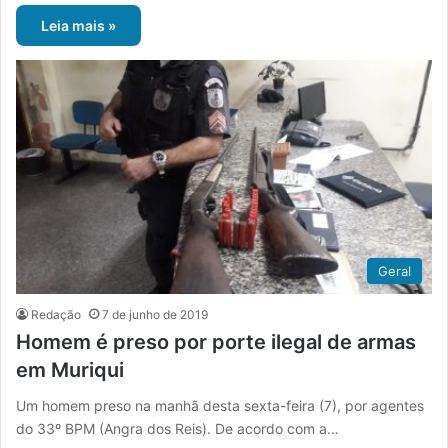
Leia mais »
Geral
Redação
7 de junho de 2019
Homem é preso por porte ilegal de armas
em Muriqui
Um homem preso na manhã desta sexta-feira (7), por agentes
do 33º BPM (Angra dos Reis). De acordo com a…