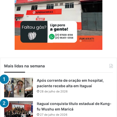
Mais lidas na semana
Após corrente de oração em hospital,
paciente recebe alta em Itaguaí
28 de julho de 2026
Itaguaí conquista título estadual de Kung-
fu Wushu em Maricá
27 de julho de 2026