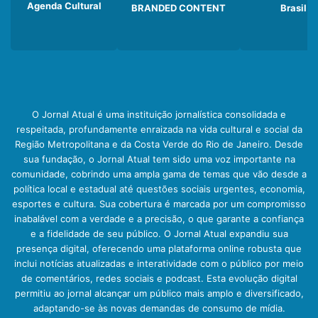
Agenda Cultural
BRANDED CONTENT
Brasil
O Jornal Atual é uma instituição jornalística consolidada e
respeitada, profundamente enraizada na vida cultural e social da
Região Metropolitana e da Costa Verde do Rio de Janeiro. Desde
sua fundação, o Jornal Atual tem sido uma voz importante na
comunidade, cobrindo uma ampla gama de temas que vão desde a
política local e estadual até questões sociais urgentes, economia,
esportes e cultura. Sua cobertura é marcada por um compromisso
inabalável com a verdade e a precisão, o que garante a confiança
e a fidelidade de seu público. O Jornal Atual expandiu sua
presença digital, oferecendo uma plataforma online robusta que
inclui notícias atualizadas e interatividade com o público por meio
de comentários, redes sociais e podcast. Esta evolução digital
permitiu ao jornal alcançar um público mais amplo e diversificado,
adaptando-se às novas demandas de consumo de mídia.