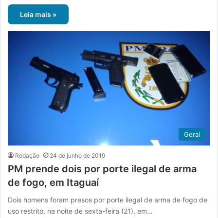
Leia mais »
Geral
Redação
24 de junho de 2019
PM prende dois por porte ilegal de arma
de fogo, em Itaguaí
Dois homens foram presos por porte ilegal de arma de fogo de
uso restrito, na noite de sexta-feira (21), em…