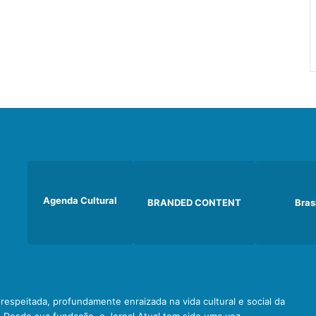
Agenda Cultural
BRANDED CONTENT
Bras
e respeitada, profundamente enraizada na vida cultural e social da