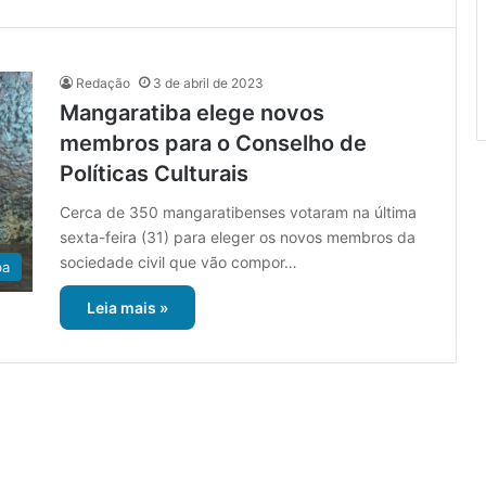
Redação
3 de abril de 2023
Mangaratiba elege novos
membros para o Conselho de
Políticas Culturais
Cerca de 350 mangaratibenses votaram na última
sexta-feira (31) para eleger os novos membros da
sociedade civil que vão compor…
ba
Leia mais »