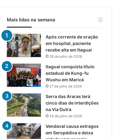
Mais lidas na semana
Após corrente de oração
em hospital, paciente
recebe alta em Itaguaí
28 de julho de 2026
Itaguaí conquista título
estadual de Kung-fu
Wushu em Maricá
27 de julho de 2026
Serra das Araras terá
cinco dias de interdições
na Via Dutra
24 de julho de 2026
Vendaval causa estragos
em Seropédica e deixa