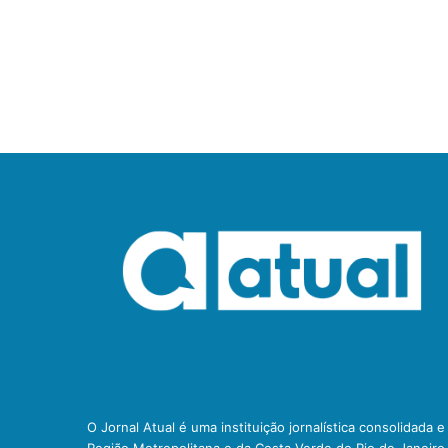
O Jornal Atual é uma instituição jornalística consolidada 