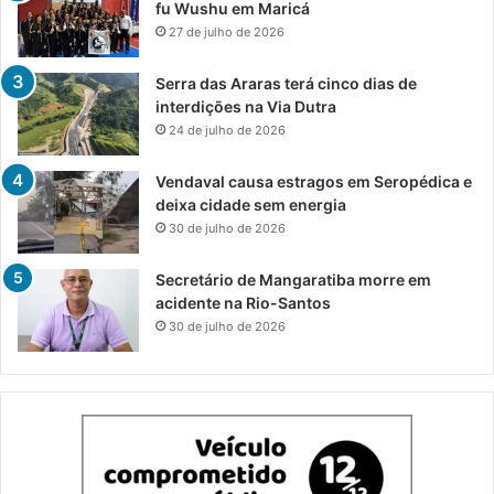
fu Wushu em Maricá
27 de julho de 2026
Serra das Araras terá cinco dias de
interdições na Via Dutra
24 de julho de 2026
Vendaval causa estragos em Seropédica e
deixa cidade sem energia
30 de julho de 2026
Secretário de Mangaratiba morre em
acidente na Rio-Santos
30 de julho de 2026