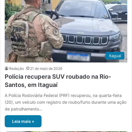
Itaguaí
Redação
21 de maio de 2026
Polícia recupera SUV roubado na Rio-
Santos, em Itaguaí
A Polícia Rodoviária Federal (PRF) recuperou, na quarta-feira
(20), um veículo com registro de roubo/furto durante uma ação
de patrulhamento…
Leia mais »