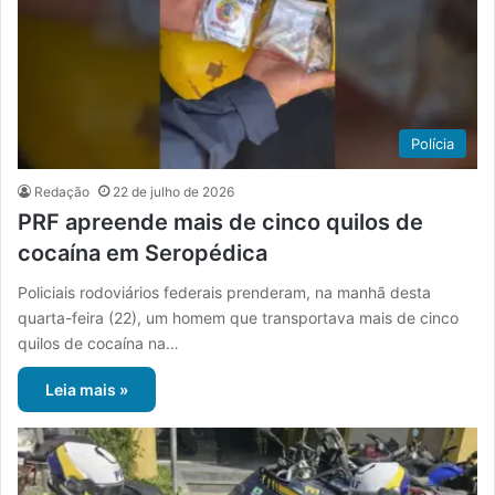
Polícia
Redação
22 de julho de 2026
PRF apreende mais de cinco quilos de
cocaína em Seropédica
Policiais rodoviários federais prenderam, na manhã desta
quarta-feira (22), um homem que transportava mais de cinco
quilos de cocaína na…
Leia mais »