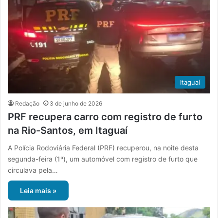
Itaguaí
Redação
3 de junho de 2026
PRF recupera carro com registro de furto
na Rio-Santos, em Itaguaí
A Polícia Rodoviária Federal (PRF) recuperou, na noite desta
segunda-feira (1º), um automóvel com registro de furto que
circulava pela…
Leia mais »