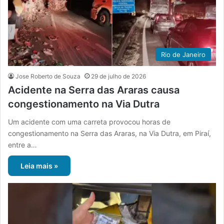
Rio de Janeiro
Jose Roberto de Souza
29 de julho de 2026
Acidente na Serra das Araras causa
congestionamento na Via Dutra
Um acidente com uma carreta provocou horas de
congestionamento na Serra das Araras, na Via Dutra, em Piraí,
entre a…
Leia mais »