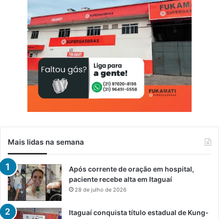
Mais lidas na semana
Após corrente de oração em hospital,
paciente recebe alta em Itaguaí
28 de julho de 2026
Itaguaí conquista título estadual de Kung-