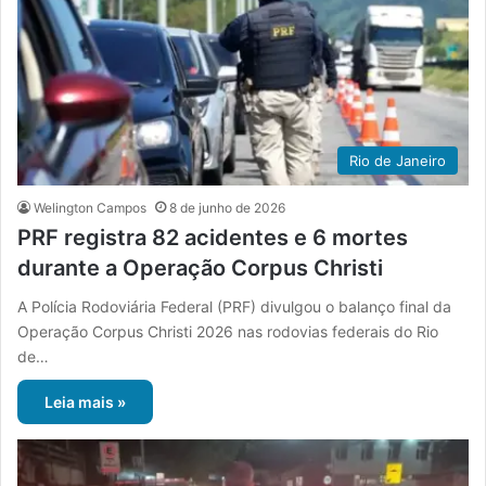
Rio de Janeiro
Welington Campos
8 de junho de 2026
PRF registra 82 acidentes e 6 mortes
durante a Operação Corpus Christi
A Polícia Rodoviária Federal (PRF) divulgou o balanço final da
Operação Corpus Christi 2026 nas rodovias federais do Rio
de…
Leia mais »