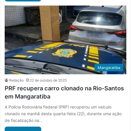
Mangaratiba
Redação
22 de outubro de 2025
PRF recupera carro clonado na Rio-Santos
em Mangaratiba
A Polícia Rodoviária Federal (PRF) recuperou um veículo
clonado na manhã desta quarta-feira (22), durante uma ação
de fiscalização na…