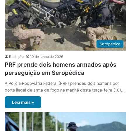
Seropédica
Redação
10 de junho de 2026
PRF prende dois homens armados após
perseguição em Seropédica
A Polícia Rodoviária Federal (PRF) prendeu dois homens por
porte ilegal de arma de fogo na manhã desta terça-feira (10),…
Leia mais »