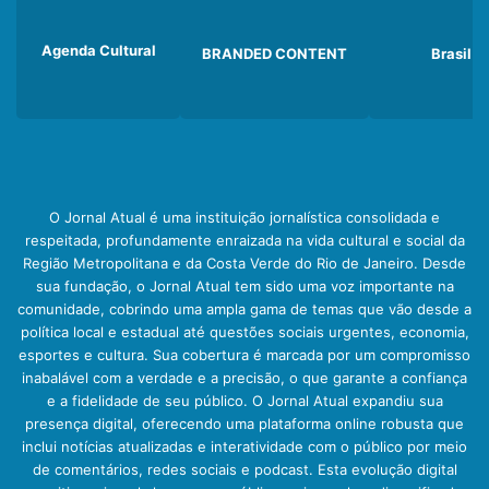
Agenda Cultural
BRANDED CONTENT
Brasil
O Jornal Atual é uma instituição jornalística consolidada e
respeitada, profundamente enraizada na vida cultural e social da
Região Metropolitana e da Costa Verde do Rio de Janeiro. Desde
sua fundação, o Jornal Atual tem sido uma voz importante na
comunidade, cobrindo uma ampla gama de temas que vão desde a
política local e estadual até questões sociais urgentes, economia,
esportes e cultura. Sua cobertura é marcada por um compromisso
inabalável com a verdade e a precisão, o que garante a confiança
e a fidelidade de seu público. O Jornal Atual expandiu sua
presença digital, oferecendo uma plataforma online robusta que
inclui notícias atualizadas e interatividade com o público por meio
de comentários, redes sociais e podcast. Esta evolução digital