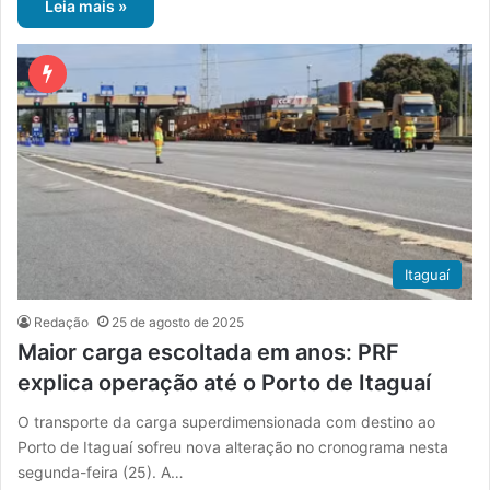
Leia mais »
Itaguaí
Redação
25 de agosto de 2025
Maior carga escoltada em anos: PRF
explica operação até o Porto de Itaguaí
O transporte da carga superdimensionada com destino ao
Porto de Itaguaí sofreu nova alteração no cronograma nesta
segunda-feira (25). A…