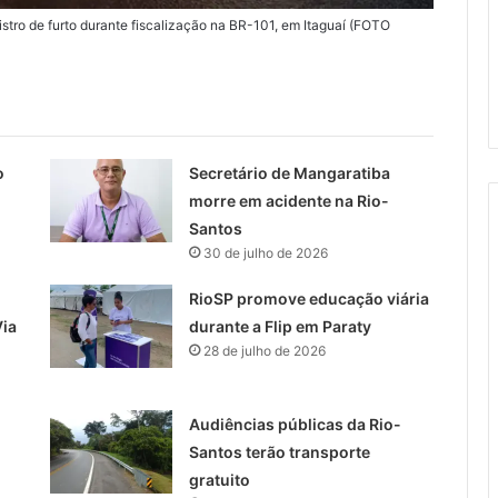
stro de furto durante fiscalização na BR-101, em Itaguaí (FOTO
o
Secretário de Mangaratiba
morre em acidente na Rio-
Santos
30 de julho de 2026
RioSP promove educação viária
ia
durante a Flip em Paraty
28 de julho de 2026
Audiências públicas da Rio-
Santos terão transporte
gratuito