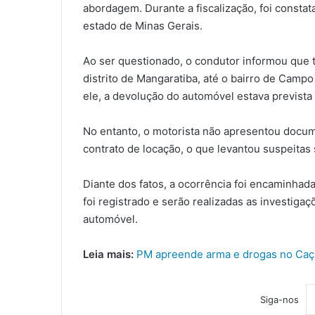
abordagem. Durante a fiscalização, foi constat
estado de Minas Gerais.
Ao ser questionado, o condutor informou que t
distrito de Mangaratiba, até o bairro de Camp
ele, a devolução do automóvel estava prevista p
No entanto, o motorista não apresentou docu
contrato de locação, o que levantou suspeitas
Diante dos fatos, a ocorrência foi encaminhada
foi registrado e serão realizadas as investiga
automóvel.
Leia mais:
PM apreende arma e drogas no Caçã
Siga-nos