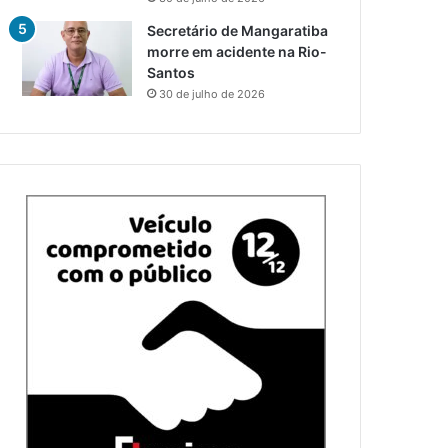
Secretário de Mangaratiba
morre em acidente na Rio-
Santos
30 de julho de 2026