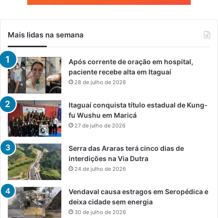
Mais lidas na semana
Após corrente de oração em hospital,
paciente recebe alta em Itaguaí
28 de julho de 2026
Itaguaí conquista título estadual de Kung-
fu Wushu em Maricá
27 de julho de 2026
Serra das Araras terá cinco dias de
interdições na Via Dutra
24 de julho de 2026
Vendaval causa estragos em Seropédica e
deixa cidade sem energia
30 de julho de 2026