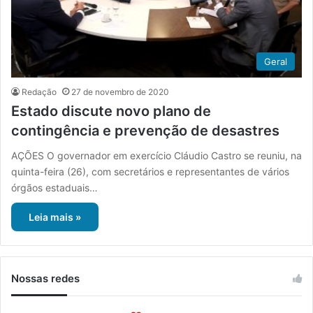
Geral
Redação
27 de novembro de 2020
Estado discute novo plano de
contingência e prevenção de desastres
AÇÕES O governador em exercício Cláudio Castro se reuniu, na
quinta-feira (26), com secretários e representantes de vários
órgãos estaduais…
Leia mais »
Nossas redes