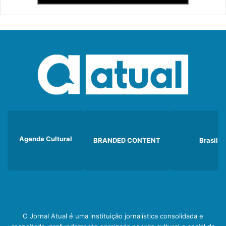
Agenda Cultural
BRANDED CONTENT
Brasil
O Jornal Atual é uma instituição jornalística consolidada e