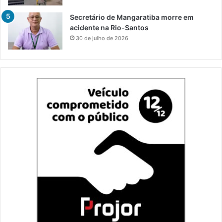
Secretário de Mangaratiba morre em
acidente na Rio-Santos
30 de julho de 2026