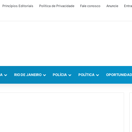
Princípios Editoriais
Política de Privacidade
Fale conosco
Anuncie
Entra
CA
RIO DE JANEIRO
POLÍCIA
POLÍTICA
OPORTUNIDAD