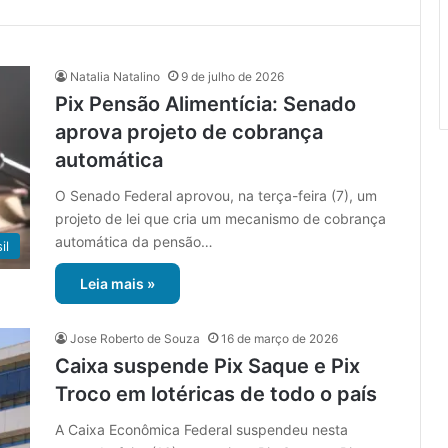
Natalia Natalino
9 de julho de 2026
Pix Pensão Alimentícia: Senado
aprova projeto de cobrança
automática
O Senado Federal aprovou, na terça-feira (7), um
projeto de lei que cria um mecanismo de cobrança
automática da pensão…
il
Leia mais »
Jose Roberto de Souza
16 de março de 2026
Caixa suspende Pix Saque e Pix
Troco em lotéricas de todo o país
A Caixa Econômica Federal suspendeu nesta