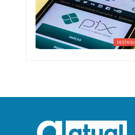
DESTAQ