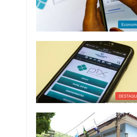
Econom
DESTAQ