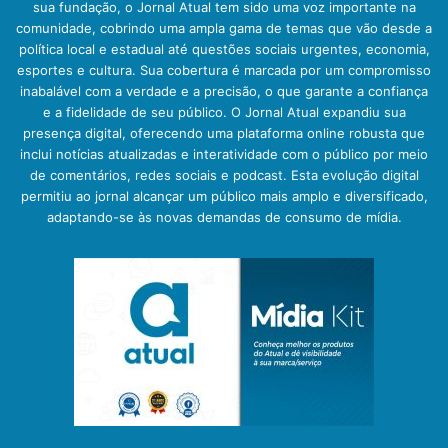
sua fundação, o Jornal Atual tem sido uma voz importante na
comunidade, cobrindo uma ampla gama de temas que vão desde a
política local e estadual até questões sociais urgentes, economia,
esportes e cultura. Sua cobertura é marcada por um compromisso
inabalável com a verdade e a precisão, o que garante a confiança
e a fidelidade de seu público. O Jornal Atual expandiu sua
presença digital, oferecendo uma plataforma online robusta que
inclui notícias atualizadas e interatividade com o público por meio
de comentários, redes sociais e podcast. Esta evolução digital
permitiu ao jornal alcançar um público mais amplo e diversificado,
adaptando-se às novas demandas de consumo de mídia.