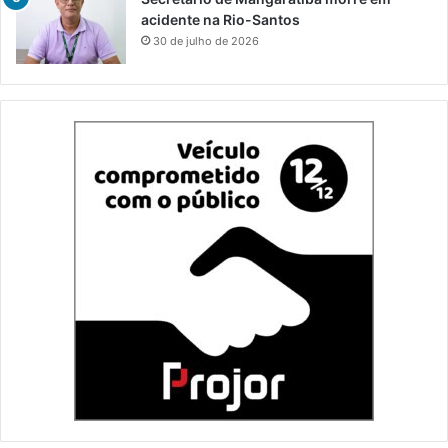
acidente na Rio-Santos
30 de julho de 2026