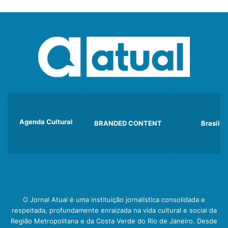
Agenda Cultural
BRANDED CONTENT
Brasil
O Jornal Atual é uma instituição jornalística consolidada e
respeitada, profundamente enraizada na vida cultural e social da
Região Metropolitana e da Costa Verde do Rio de Janeiro. Desde