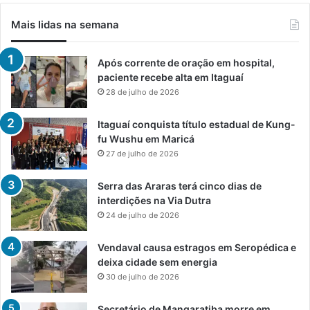
Mais lidas na semana
Após corrente de oração em hospital,
paciente recebe alta em Itaguaí
28 de julho de 2026
Itaguaí conquista título estadual de Kung-
fu Wushu em Maricá
27 de julho de 2026
Serra das Araras terá cinco dias de
interdições na Via Dutra
24 de julho de 2026
Vendaval causa estragos em Seropédica e
deixa cidade sem energia
30 de julho de 2026
Secretário de Mangaratiba morre em