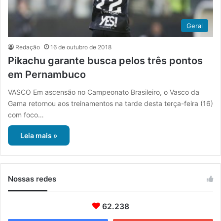
Geral
Redação
16 de outubro de 2018
Pikachu garante busca pelos três pontos
em Pernambuco
VASCO Em ascensão no Campeonato Brasileiro, o Vasco da
Gama retornou aos treinamentos na tarde desta terça-feira (16)
com foco…
Leia mais »
Nossas redes
62.238