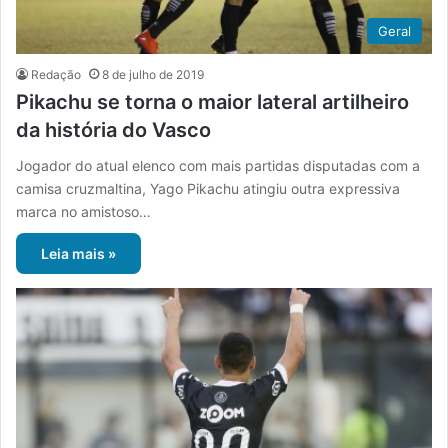
Geral
Redação
8 de julho de 2019
Pikachu se torna o maior lateral artilheiro
da história do Vasco
Jogador do atual elenco com mais partidas disputadas com a
camisa cruzmaltina, Yago Pikachu atingiu outra expressiva
marca no amistoso…
Leia mais »