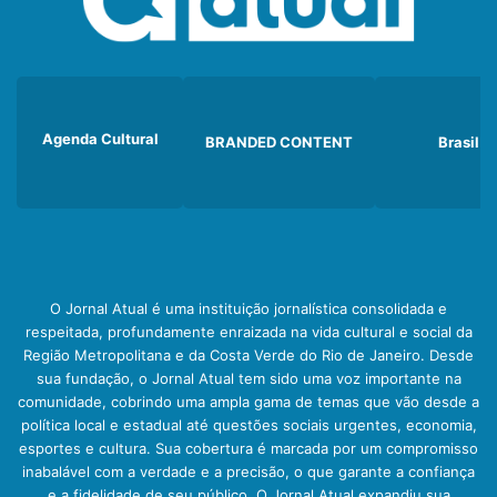
Agenda Cultural
BRANDED CONTENT
Brasil
O Jornal Atual é uma instituição jornalística consolidada e
respeitada, profundamente enraizada na vida cultural e social da
Região Metropolitana e da Costa Verde do Rio de Janeiro. Desde
sua fundação, o Jornal Atual tem sido uma voz importante na
comunidade, cobrindo uma ampla gama de temas que vão desde a
política local e estadual até questões sociais urgentes, economia,
esportes e cultura. Sua cobertura é marcada por um compromisso
inabalável com a verdade e a precisão, o que garante a confiança
e a fidelidade de seu público. O Jornal Atual expandiu sua