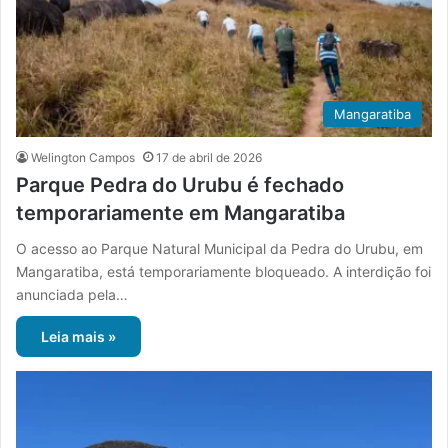
Mangaratiba
Welington Campos
17 de abril de 2026
Parque Pedra do Urubu é fechado
temporariamente em Mangaratiba
O acesso ao Parque Natural Municipal da Pedra do Urubu, em
Mangaratiba, está temporariamente bloqueado. A interdição foi
anunciada pela…
Leia mais »