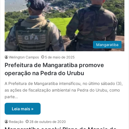
Mangaratiba
Welington Campos
5 de maio de 2025
Prefeitura de Mangaratiba promove
operação na Pedra do Urubu
A Prefeitura de Mangaratiba intensificou, no último sábado (3),
as ações de fiscalização ambiental na Pedra do Urubu, como
parte…
Leia mais »
Redação
28 de outubro de 2020