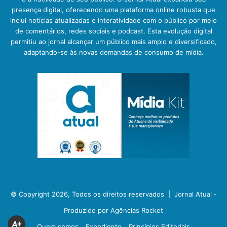
presença digital, oferecendo uma plataforma online robusta que
inclui notícias atualizadas e interatividade com o público por meio
de comentários, redes sociais e podcast. Esta evolução digital
permitiu ao jornal alcançar um público mais amplo e diversificado,
adaptando-se às novas demandas de consumo de mídia.
© Copyright 2026, Todos os direitos reservados |
Jornal Atual -
Produzido por Agências Rocket
A+
Quem somos
Expediente
Princípios Editoriais