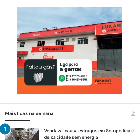
Mais lidas na semana
Vendaval causa estragos em Seropédica e
deixa cidade sem energia