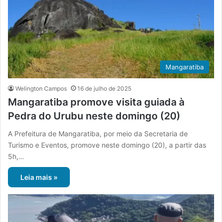
Mangaratiba
Welington Campos
16 de julho de 2025
Mangaratiba promove visita guiada à
Pedra do Urubu neste domingo (20)
A Prefeitura de Mangaratiba, por meio da Secretaria de
Turismo e Eventos, promove neste domingo (20), a partir das
5h,…
Leia mais »