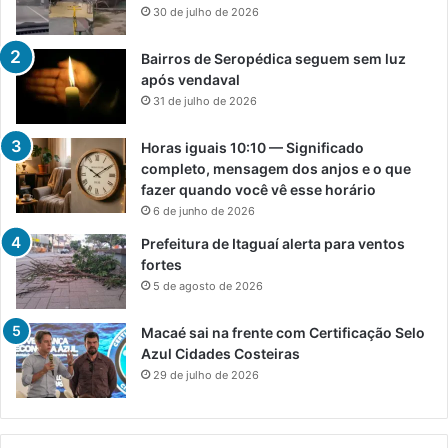
30 de julho de 2026
Bairros de Seropédica seguem sem luz
após vendaval
31 de julho de 2026
Horas iguais 10:10 — Significado
completo, mensagem dos anjos e o que
fazer quando você vê esse horário
6 de junho de 2026
Prefeitura de Itaguaí alerta para ventos
fortes
5 de agosto de 2026
Macaé sai na frente com Certificação Selo
Azul Cidades Costeiras
29 de julho de 2026