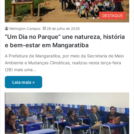
DESTAQUE
Welington Campos
28 de julho de 2026
“Um Dia no Parque” une natureza, história
e bem-estar em Mangaratiba
A Prefeitura de Mangaratiba, por meio da Secretaria de Meio
Ambiente e Mudanças Climáticas, realizou nesta terça-feira
(28) mais uma…
Leia mais »