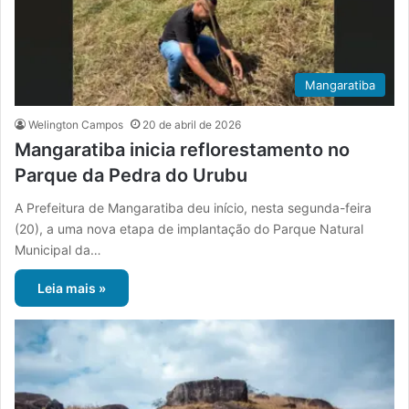
Mangaratiba
Welington Campos
20 de abril de 2026
Mangaratiba inicia reflorestamento no
Parque da Pedra do Urubu
A Prefeitura de Mangaratiba deu início, nesta segunda-feira
(20), a uma nova etapa de implantação do Parque Natural
Municipal da…
Leia mais »