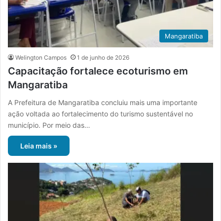
Mangaratiba
Welington Campos
1 de junho de 2026
Capacitação fortalece ecoturismo em
Mangaratiba
A Prefeitura de Mangaratiba concluiu mais uma importante
ação voltada ao fortalecimento do turismo sustentável no
município. Por meio das…
Leia mais »