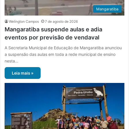
Mangaratiba
Welington Campos
7 de agosto de 2026
Mangaratiba suspende aulas e adia
eventos por previsão de vendaval
A Secretaria Municipal de Educação de Mangaratiba anunciou
a suspensão das aulas em toda a rede municipal de ensino
nesta…
Leia mais »