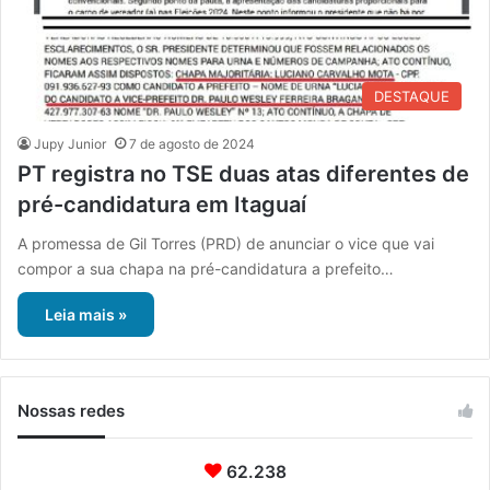
DESTAQUE
Jupy Junior
7 de agosto de 2024
PT registra no TSE duas atas diferentes de
pré-candidatura em Itaguaí
A promessa de Gil Torres (PRD) de anunciar o vice que vai
compor a sua chapa na pré-candidatura a prefeito…
Leia mais »
Nossas redes
62.238