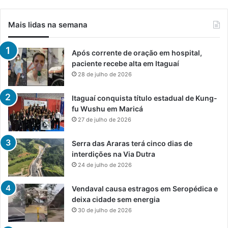
Mais lidas na semana
Após corrente de oração em hospital,
paciente recebe alta em Itaguaí
28 de julho de 2026
Itaguaí conquista título estadual de Kung-
fu Wushu em Maricá
27 de julho de 2026
Serra das Araras terá cinco dias de
interdições na Via Dutra
24 de julho de 2026
Vendaval causa estragos em Seropédica e
deixa cidade sem energia
30 de julho de 2026