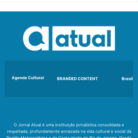
Agenda Cultural
BRANDED CONTENT
Brasil
O Jornal Atual é uma instituição jornalística consolidada e
respeitada, profundamente enraizada na vida cultural e social da
Região Metropolitana e da Costa Verde do Rio de Janeiro. Desde