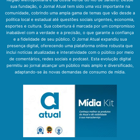
sua fundação, o Jornal Atual tem sido uma voz importante na
comunidade, cobrindo uma ampla gama de temas que vão desde a
política local e estadual até questões sociais urgentes, economia,
esportes e cultura. Sua cobertura é marcada por um compromisso
inabalável com a verdade e a precisão, o que garante a confiança
e a fidelidade de seu público. O Jornal Atual expandiu sua
presença digital, oferecendo uma plataforma online robusta que
inclui notícias atualizadas e interatividade com o público por meio
de comentários, redes sociais e podcast. Esta evolução digital
permitiu ao jornal alcançar um público mais amplo e diversificado,
adaptando-se às novas demandas de consumo de mídia.