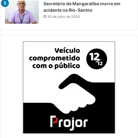
Secretário de Mangaratiba morre em
acidente na Rio-Santos
30 de julho de 2026