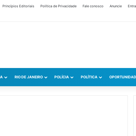
Princípios Editoriais
Política de Privacidade
Fale conosco
Anuncie
Entra
CA
RIO DE JANEIRO
POLÍCIA
POLÍTICA
OPORTUNIDAD