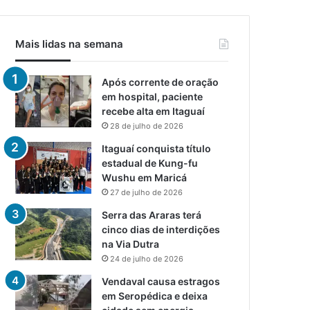
Mais lidas na semana
Após corrente de oração
em hospital, paciente
recebe alta em Itaguaí
28 de julho de 2026
Itaguaí conquista título
estadual de Kung-fu
Wushu em Maricá
27 de julho de 2026
Serra das Araras terá
cinco dias de interdições
na Via Dutra
24 de julho de 2026
Vendaval causa estragos
em Seropédica e deixa