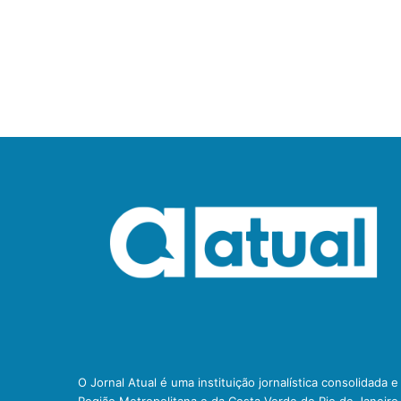
O Jornal Atual é uma instituição jornalística consolidada 