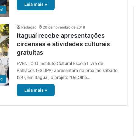
Leia mais »
aí
Redação
20 de novembro de 2018
Itaguaí recebe apresentações
circenses e atividades culturais
gratuitas
EVENTO O Instituto Cultural Escola Livre de
Palhaços (ESLIPA) apresentará no próximo sábado
(24), em Itaguaí, o projeto “De Olho…
ed
Leia mais »