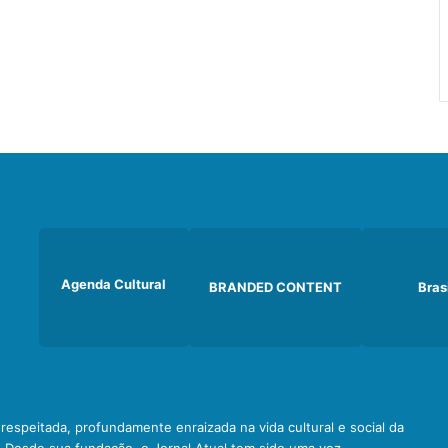
Agenda Cultural
BRANDED CONTENT
Bras
e respeitada, profundamente enraizada na vida cultural e social da