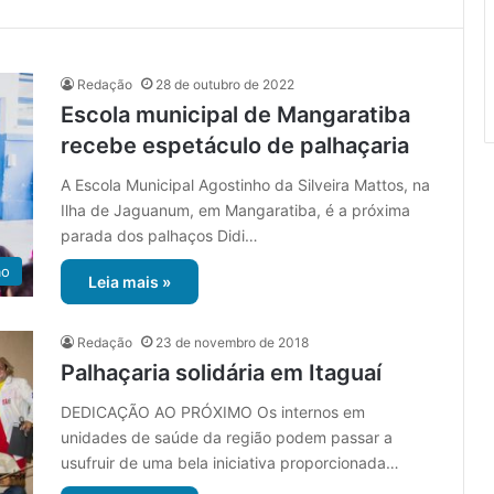
Redação
28 de outubro de 2022
Escola municipal de Mangaratiba
recebe espetáculo de palhaçaria
A Escola Municipal Agostinho da Silveira Mattos, na
Ilha de Jaguanum, em Mangaratiba, é a próxima
parada dos palhaços Didi…
ão
Leia mais »
Redação
23 de novembro de 2018
Palhaçaria solidária em Itaguaí
DEDICAÇÃO AO PRÓXIMO Os internos em
unidades de saúde da região podem passar a
usufruir de uma bela iniciativa proporcionada…