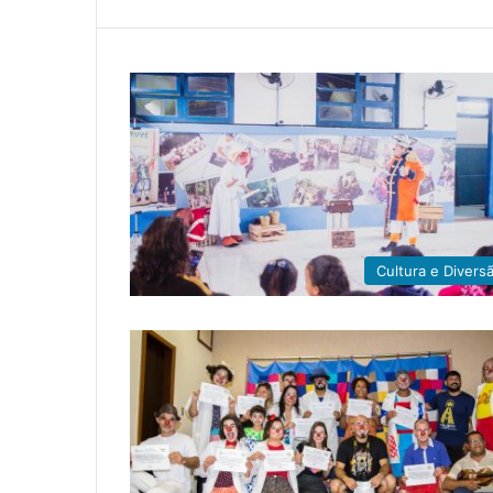
Cultura e Divers