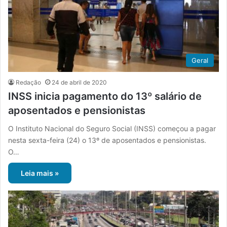
Geral
Redação
24 de abril de 2020
INSS inicia pagamento do 13º salário de
aposentados e pensionistas
O Instituto Nacional do Seguro Social (INSS) começou a pagar
nesta sexta-feira (24) o 13º de aposentados e pensionistas.
O…
Leia mais »