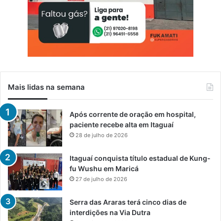
Mais lidas na semana
Após corrente de oração em hospital,
paciente recebe alta em Itaguaí
28 de julho de 2026
Itaguaí conquista título estadual de Kung-
fu Wushu em Maricá
27 de julho de 2026
Serra das Araras terá cinco dias de
interdições na Via Dutra