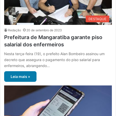
DESTAQUE
Redação
20 de setembro de 2023
Prefeitura de Mangaratiba garante piso
salarial dos enfermeiros
Nesta terça-feira (19), o prefeito Alan Bombeiro assinou um
decreto que assegura o pagamento do piso salarial para
enfermeiros, abrangendo…
Leia mais »