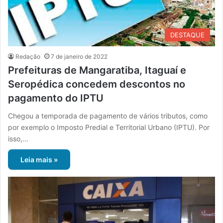
DESTAQUE
Redação
7 de janeiro de 2022
Prefeituras de Mangaratiba, Itaguaí e
Seropédica concedem descontos no
pagamento do IPTU
Chegou a temporada de pagamento de vários tributos, como
por exemplo o Imposto Predial e Territorial Urbano (IPTU). Por
isso,…
Leia mais »