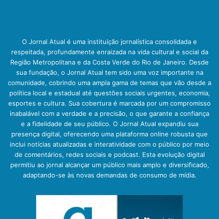
O Jornal Atual é uma instituição jornalística consolidada e
respeitada, profundamente enraizada na vida cultural e social da
Região Metropolitana e da Costa Verde do Rio de Janeiro. Desde
sua fundação, o Jornal Atual tem sido uma voz importante na
comunidade, cobrindo uma ampla gama de temas que vão desde a
política local e estadual até questões sociais urgentes, economia,
esportes e cultura. Sua cobertura é marcada por um compromisso
inabalável com a verdade e a precisão, o que garante a confiança
e a fidelidade de seu público. O Jornal Atual expandiu sua
presença digital, oferecendo uma plataforma online robusta que
inclui notícias atualizadas e interatividade com o público por meio
de comentários, redes sociais e podcast. Esta evolução digital
permitiu ao jornal alcançar um público mais amplo e diversificado,
adaptando-se às novas demandas de consumo de mídia.