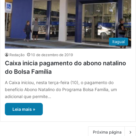
Itaguaí
Redação
10 de dezembro de 2019
Caixa inicia pagamento do abono natalino
do Bolsa Família
A Caixa iniciou, nesta terça-feira (10), o pagamento do
benefício Abono Natalino do Programa Bolsa Família, um
adicional que permite…
Leia mais »
Próxima página