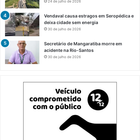
24 de julho de 2026
Vendaval causa estragos em Seropédica e
deixa cidade sem energia
30 de julho de 2026
Secretário de Mangaratiba morre em
acidente na Rio-Santos
30 de julho de 2026