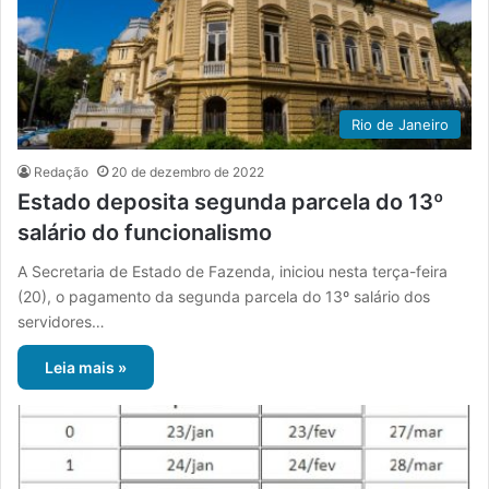
Rio de Janeiro
Redação
20 de dezembro de 2022
Estado deposita segunda parcela do 13º
salário do funcionalismo
A Secretaria de Estado de Fazenda, iniciou nesta terça-feira
(20), o pagamento da segunda parcela do 13º salário dos
servidores…
Leia mais »