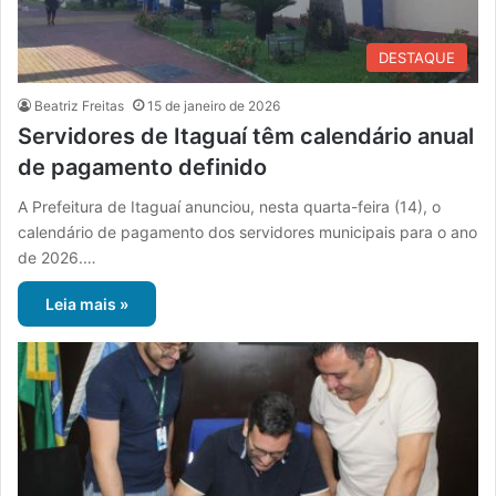
DESTAQUE
Beatriz Freitas
15 de janeiro de 2026
Servidores de Itaguaí têm calendário anual
de pagamento definido
A Prefeitura de Itaguaí anunciou, nesta quarta-feira (14), o
calendário de pagamento dos servidores municipais para o ano
de 2026.…
Leia mais »