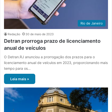
Rio de Janeiro
Redação
30 de maio de 2023
Detran prorroga prazo de licenciamento
anual de veículos
O Detran.RJ anunciou a prorrogação dos prazos para o
licenciamento anual de veículos em 2023, proporcionando mais
tempo para os…
Leia mais »