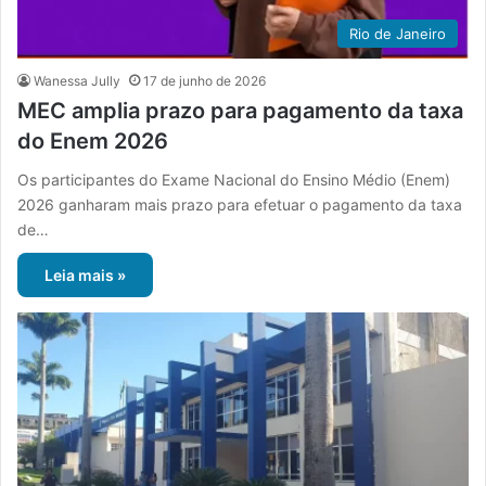
Rio de Janeiro
Wanessa Jully
17 de junho de 2026
MEC amplia prazo para pagamento da taxa
do Enem 2026
Os participantes do Exame Nacional do Ensino Médio (Enem)
2026 ganharam mais prazo para efetuar o pagamento da taxa
de…
Leia mais »