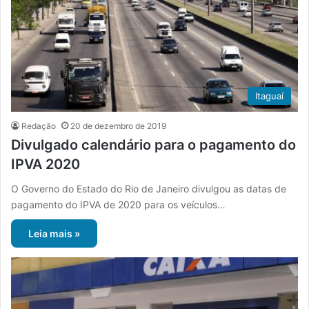
Itaguaí
Redação
20 de dezembro de 2019
Divulgado calendário para o pagamento do
IPVA 2020
O Governo do Estado do Rio de Janeiro divulgou as datas de
pagamento do IPVA de 2020 para os veículos…
Leia mais »