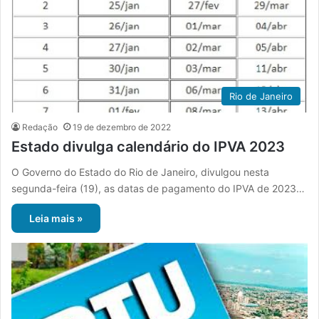
Rio de Janeiro
Redação
19 de dezembro de 2022
Estado divulga calendário do IPVA 2023
O Governo do Estado do Rio de Janeiro, divulgou nesta
segunda-feira (19), as datas de pagamento do IPVA de 2023…
Leia mais »