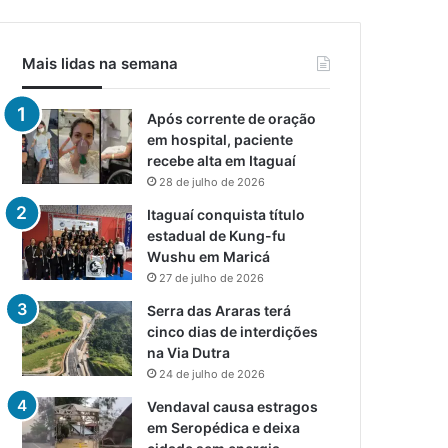
Mais lidas na semana
Após corrente de oração
em hospital, paciente
recebe alta em Itaguaí
28 de julho de 2026
Itaguaí conquista título
estadual de Kung-fu
Wushu em Maricá
27 de julho de 2026
Serra das Araras terá
cinco dias de interdições
na Via Dutra
24 de julho de 2026
Vendaval causa estragos
em Seropédica e deixa