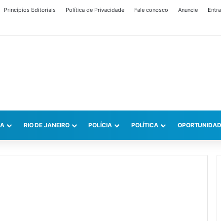
Princípios Editoriais
Política de Privacidade
Fale conosco
Anuncie
Entra
CA
RIO DE JANEIRO
POLÍCIA
POLÍTICA
OPORTUNIDAD