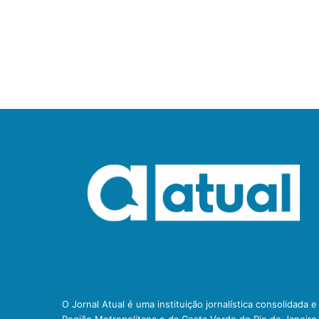
O Jornal Atual é uma instituição jornalística consolidada 