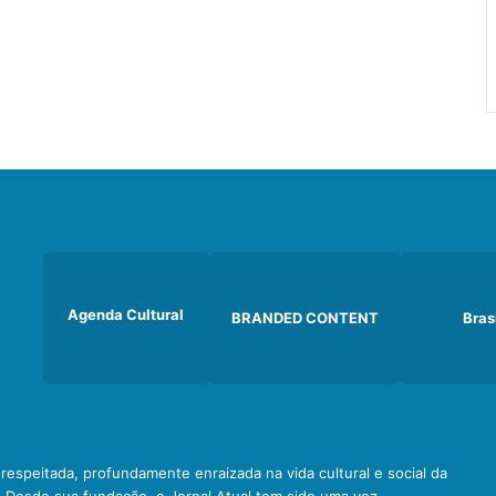
Agenda Cultural
BRANDED CONTENT
Bras
e respeitada, profundamente enraizada na vida cultural e social da