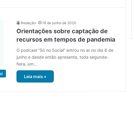
Redação
16 de junho de 2020
Orientações sobre captação de
recursos em tempos de pandemia
O podcast “Só no Social” entrou no ar no dia 8 de
junho e desde então apresenta, toda segunda-
feira, um…
al
Leia mais »