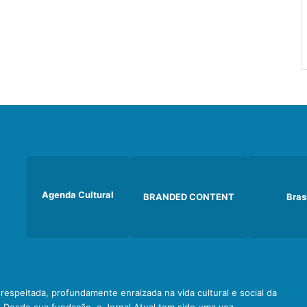
Agenda Cultural
BRANDED CONTENT
Bras
e respeitada, profundamente enraizada na vida cultural e social da