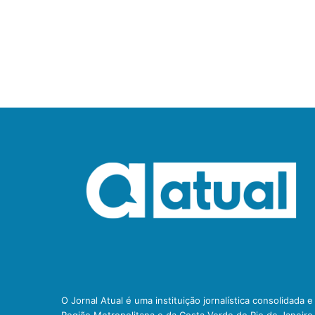
O Jornal Atual é uma instituição jornalística consolidada 