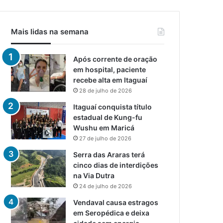
Mais lidas na semana
Após corrente de oração
em hospital, paciente
recebe alta em Itaguaí
28 de julho de 2026
Itaguaí conquista título
estadual de Kung-fu
Wushu em Maricá
27 de julho de 2026
Serra das Araras terá
cinco dias de interdições
na Via Dutra
24 de julho de 2026
Vendaval causa estragos
em Seropédica e deixa