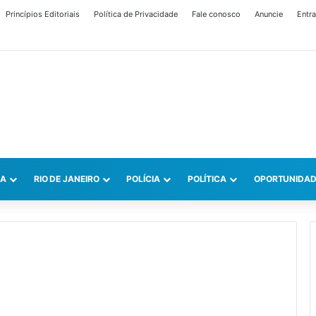
Princípios Editoriais
Política de Privacidade
Fale conosco
Anuncie
Entra
CA
RIO DE JANEIRO
POLÍCIA
POLÍTICA
OPORTUNIDAD