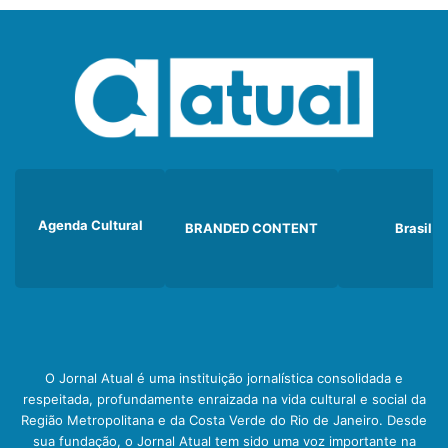
Agenda Cultural
BRANDED CONTENT
Brasil
O Jornal Atual é uma instituição jornalística consolidada e
respeitada, profundamente enraizada na vida cultural e social da
Região Metropolitana e da Costa Verde do Rio de Janeiro. Desde
sua fundação, o Jornal Atual tem sido uma voz importante na