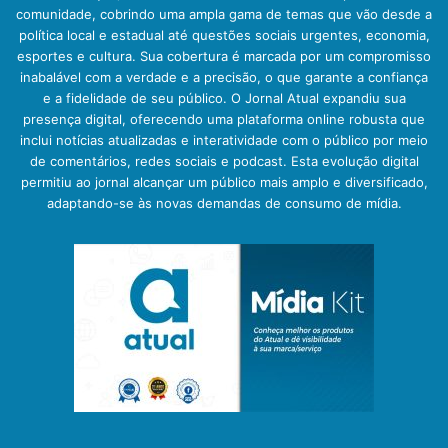
comunidade, cobrindo uma ampla gama de temas que vão desde a
política local e estadual até questões sociais urgentes, economia,
esportes e cultura. Sua cobertura é marcada por um compromisso
inabalável com a verdade e a precisão, o que garante a confiança
e a fidelidade de seu público. O Jornal Atual expandiu sua
presença digital, oferecendo uma plataforma online robusta que
inclui notícias atualizadas e interatividade com o público por meio
de comentários, redes sociais e podcast. Esta evolução digital
permitiu ao jornal alcançar um público mais amplo e diversificado,
adaptando-se às novas demandas de consumo de mídia.