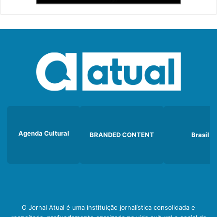
Agenda Cultural
BRANDED CONTENT
Brasil
O Jornal Atual é uma instituição jornalística consolidada e