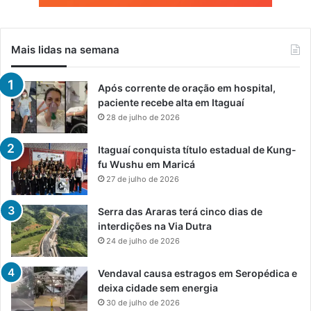
Mais lidas na semana
Após corrente de oração em hospital,
paciente recebe alta em Itaguaí
28 de julho de 2026
Itaguaí conquista título estadual de Kung-
fu Wushu em Maricá
27 de julho de 2026
Serra das Araras terá cinco dias de
interdições na Via Dutra
24 de julho de 2026
Vendaval causa estragos em Seropédica e
deixa cidade sem energia
30 de julho de 2026