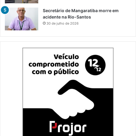
Secretário de Mangaratiba morre em
acidente na Rio-Santos
30 de julho de 2026