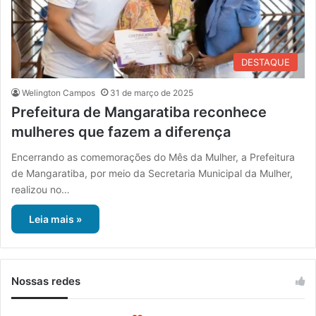
DESTAQUE
Welington Campos
31 de março de 2025
Prefeitura de Mangaratiba reconhece
mulheres que fazem a diferença
Encerrando as comemorações do Mês da Mulher, a Prefeitura
de Mangaratiba, por meio da Secretaria Municipal da Mulher,
realizou no…
Leia mais »
Nossas redes