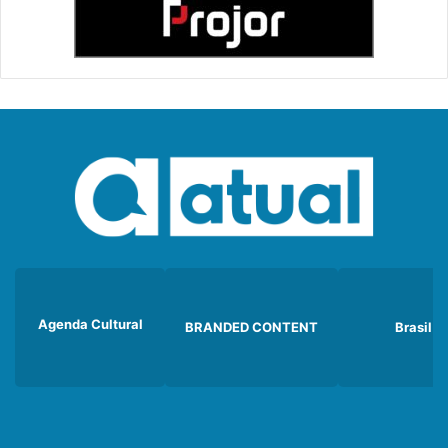
Agenda Cultural
BRANDED CONTENT
Brasil