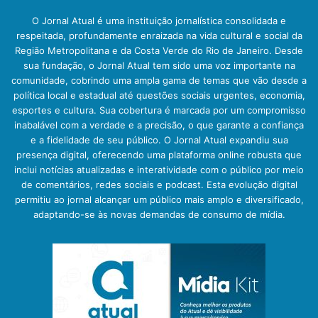
O Jornal Atual é uma instituição jornalística consolidada e
respeitada, profundamente enraizada na vida cultural e social da
Região Metropolitana e da Costa Verde do Rio de Janeiro. Desde
sua fundação, o Jornal Atual tem sido uma voz importante na
comunidade, cobrindo uma ampla gama de temas que vão desde a
política local e estadual até questões sociais urgentes, economia,
esportes e cultura. Sua cobertura é marcada por um compromisso
inabalável com a verdade e a precisão, o que garante a confiança
e a fidelidade de seu público. O Jornal Atual expandiu sua
presença digital, oferecendo uma plataforma online robusta que
inclui notícias atualizadas e interatividade com o público por meio
de comentários, redes sociais e podcast. Esta evolução digital
permitiu ao jornal alcançar um público mais amplo e diversificado,
adaptando-se às novas demandas de consumo de mídia.