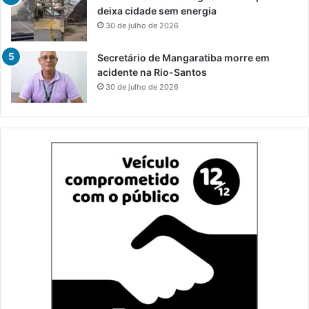
deixa cidade sem energia
30 de julho de 2026
Secretário de Mangaratiba morre em
acidente na Rio-Santos
30 de julho de 2026