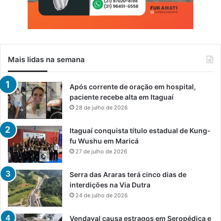
Mais lidas na semana
Após corrente de oração em hospital,
paciente recebe alta em Itaguaí
28 de julho de 2026
Itaguaí conquista título estadual de Kung-
fu Wushu em Maricá
27 de julho de 2026
Serra das Araras terá cinco dias de
interdições na Via Dutra
24 de julho de 2026
Vendaval causa estragos em Seropédica e