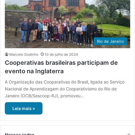
Rio de Janeiro
Marcelo Godinho
10 de julho de 2024
Cooperativas brasileiras participam de
evento na Inglaterra
A Organização das Cooperativas do Brasil, ligada ao Serviço
Nacional de Aprendizagem do Cooperativismo do Rio de
Janeiro (OCB/Sescoop-RJ), promoveu…
Leia mais »
Nossas redes