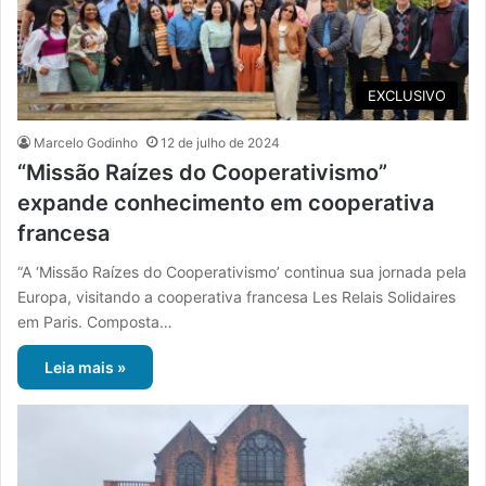
EXCLUSIVO
Marcelo Godinho
12 de julho de 2024
“Missão Raízes do Cooperativismo”
expande conhecimento em cooperativa
francesa
“A ‘Missão Raízes do Cooperativismo’ continua sua jornada pela
Europa, visitando a cooperativa francesa Les Relais Solidaires
em Paris. Composta…
Leia mais »