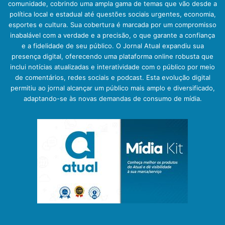
comunidade, cobrindo uma ampla gama de temas que vão desde a
política local e estadual até questões sociais urgentes, economia,
esportes e cultura. Sua cobertura é marcada por um compromisso
inabalável com a verdade e a precisão, o que garante a confiança
e a fidelidade de seu público. O Jornal Atual expandiu sua
presença digital, oferecendo uma plataforma online robusta que
inclui notícias atualizadas e interatividade com o público por meio
de comentários, redes sociais e podcast. Esta evolução digital
permitiu ao jornal alcançar um público mais amplo e diversificado,
adaptando-se às novas demandas de consumo de mídia.