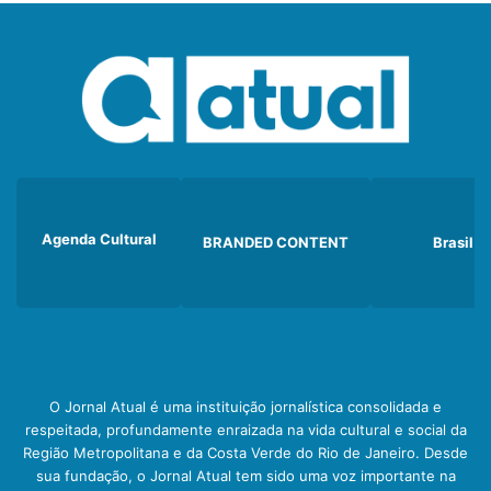
Agenda Cultural
BRANDED CONTENT
Brasil
O Jornal Atual é uma instituição jornalística consolidada e
respeitada, profundamente enraizada na vida cultural e social da
Região Metropolitana e da Costa Verde do Rio de Janeiro. Desde
sua fundação, o Jornal Atual tem sido uma voz importante na