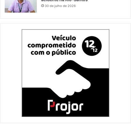
30 de julho de 2026