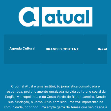
Agenda Cultural
BRANDED CONTENT
Brasil
O Jornal Atual é uma instituição jornalística consolidada e
respeitada, profundamente enraizada na vida cultural e social da
Região Metropolitana e da Costa Verde do Rio de Janeiro. Desde
sua fundação, o Jornal Atual tem sido uma voz importante na
comunidade, cobrindo uma ampla gama de temas que vão desde a