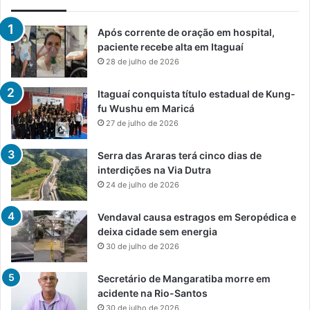
Após corrente de oração em hospital,
paciente recebe alta em Itaguaí
28 de julho de 2026
Itaguaí conquista título estadual de Kung-
fu Wushu em Maricá
27 de julho de 2026
Serra das Araras terá cinco dias de
interdições na Via Dutra
24 de julho de 2026
Vendaval causa estragos em Seropédica e
deixa cidade sem energia
30 de julho de 2026
Secretário de Mangaratiba morre em
acidente na Rio-Santos
30 de julho de 2026