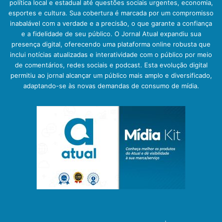
política local e estadual até questões sociais urgentes, economia,
esportes e cultura. Sua cobertura é marcada por um compromisso
inabalável com a verdade e a precisão, o que garante a confiança
e a fidelidade de seu público. O Jornal Atual expandiu sua
presença digital, oferecendo uma plataforma online robusta que
inclui notícias atualizadas e interatividade com o público por meio
de comentários, redes sociais e podcast. Esta evolução digital
permitiu ao jornal alcançar um público mais amplo e diversificado,
adaptando-se às novas demandas de consumo de mídia.