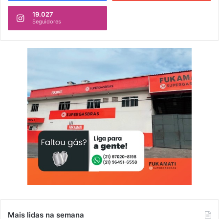
19.027
Seguidores
Mais lidas na semana