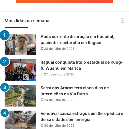
Mais lidas na semana
Após corrente de oração em hospital,
paciente recebe alta em Itaguaí
28 de julho de 2026
Itaguaí conquista título estadual de Kung-
fu Wushu em Maricá
27 de julho de 2026
Serra das Araras terá cinco dias de
interdições na Via Dutra
24 de julho de 2026
Vendaval causa estragos em Seropédica e
deixa cidade sem energia
30 de julho de 2026