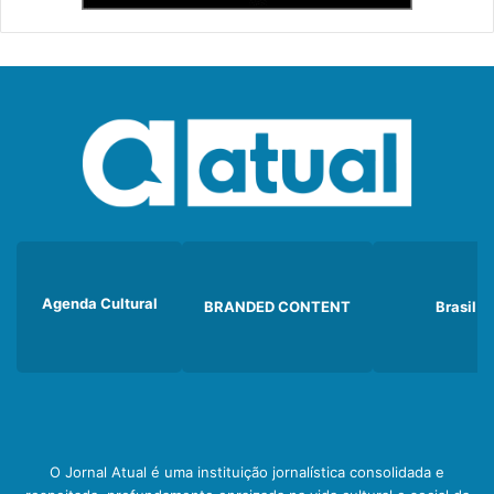
Agenda Cultural
BRANDED CONTENT
Brasil
O Jornal Atual é uma instituição jornalística consolidada e