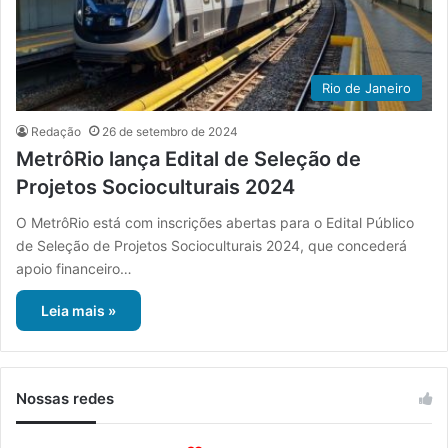
Rio de Janeiro
Redação
26 de setembro de 2024
MetrôRio lança Edital de Seleção de
Projetos Socioculturais 2024
O MetrôRio está com inscrições abertas para o Edital Público
de Seleção de Projetos Socioculturais 2024, que concederá
apoio financeiro…
Leia mais »
Nossas redes