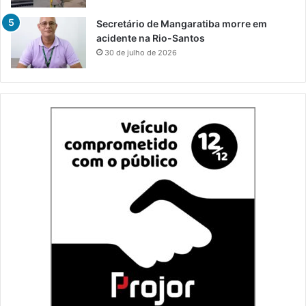
Secretário de Mangaratiba morre em
acidente na Rio-Santos
30 de julho de 2026