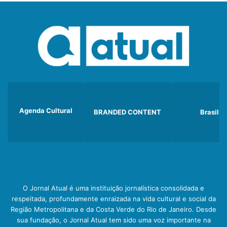
Agenda Cultural
BRANDED CONTENT
Brasil
O Jornal Atual é uma instituição jornalística consolidada e
respeitada, profundamente enraizada na vida cultural e social da
Região Metropolitana e da Costa Verde do Rio de Janeiro. Desde
sua fundação, o Jornal Atual tem sido uma voz importante na