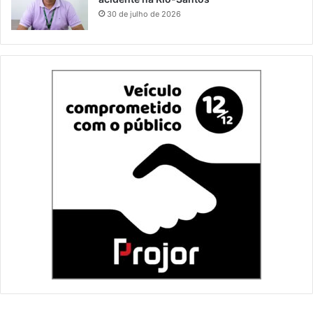
30 de julho de 2026