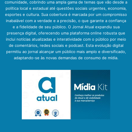
comunidade, cobrindo uma ampla gama de temas que vão desde a
política local e estadual até questões sociais urgentes, economia,
esportes e cultura. Sua cobertura é marcada por um compromisso
inabalável com a verdade e a precisão, o que garante a confiança
e a fidelidade de seu público. O Jornal Atual expandiu sua
presença digital, oferecendo uma plataforma online robusta que
inclui notícias atualizadas e interatividade com o público por meio
de comentários, redes sociais e podcast. Esta evolução digital
permitiu ao jornal alcançar um público mais amplo e diversificado,
adaptando-se às novas demandas de consumo de mídia.