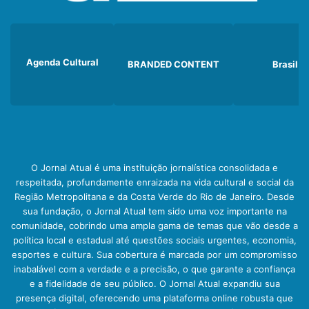
Agenda Cultural
BRANDED CONTENT
Brasil
O Jornal Atual é uma instituição jornalística consolidada e
respeitada, profundamente enraizada na vida cultural e social da
Região Metropolitana e da Costa Verde do Rio de Janeiro. Desde
sua fundação, o Jornal Atual tem sido uma voz importante na
comunidade, cobrindo uma ampla gama de temas que vão desde a
política local e estadual até questões sociais urgentes, economia,
esportes e cultura. Sua cobertura é marcada por um compromisso
inabalável com a verdade e a precisão, o que garante a confiança
e a fidelidade de seu público. O Jornal Atual expandiu sua
presença digital, oferecendo uma plataforma online robusta que