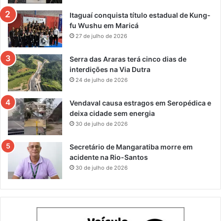
Itaguaí conquista título estadual de Kung-
fu Wushu em Maricá
27 de julho de 2026
Serra das Araras terá cinco dias de
interdições na Via Dutra
24 de julho de 2026
Vendaval causa estragos em Seropédica e
deixa cidade sem energia
30 de julho de 2026
Secretário de Mangaratiba morre em
acidente na Rio-Santos
30 de julho de 2026