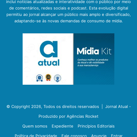
inclui notícias atualizadas e interatividade com o público por meio
de comentários, redes sociais e podcast. Esta evolução digital
permitiu ao jornal alcançar um público mais amplo e diversificado,
adaptando-se às novas demandas de consumo de mídia.
© Copyright 2026, Todos os direitos reservados |
Jornal Atual -
Produzido por Agências Rocket
Quem somos
Expediente
Princípios Editoriais
Política de Privacidade
Fale conosco
Anuncie
Entrar