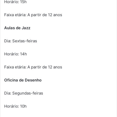
Horário: 15h
Faixa etária: A partir de 12 anos
Aulas de Jazz
Dia: Sextas-feiras
Horário: 14h
Faixa etária: A partir de 12 anos
Oficina de Desenho
Dia: Segundas-feiras
Horário: 10h