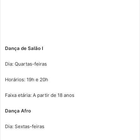
Dança de Salão I
Dia: Quartas-feiras
Horários: 19h e 20h
Faixa etária: A partir de 18 anos
Dança Afro
Dia: Sextas-feiras