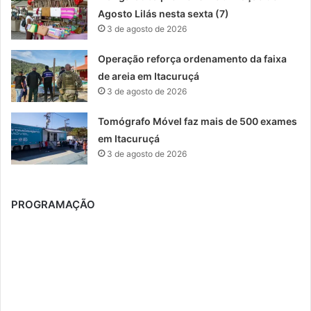
Agosto Lilás nesta sexta (7)
3 de agosto de 2026
Operação reforça ordenamento da faixa
de areia em Itacuruçá
3 de agosto de 2026
Tomógrafo Móvel faz mais de 500 exames
em Itacuruçá
3 de agosto de 2026
PROGRAMAÇÃO