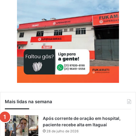
Mais lidas na semana
Após corrente de oração em hospital,
paciente recebe alta em Itaguaí
28 de julho de 2026