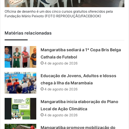
Oficina de desenho é um dos cinco cursos gratuitos oferecidos pela
Fundação Mário Peixoto (FOTO REPRODUÇÃO/FACEBOOK)
Matérias relacionadas
Mangaratiba sediará a 1ª Copa Bris Belga
Cathala de Futebol
4 de agosto de 2026
Educação de Jovens, Adultos e Idosos
chega à Ilha da Marambaia
4 de agosto de 2026
Mangaratiba inicia elaboração do Plano
Local de Ação Climática
4 de agosto de 2026
Mangaratiba promove mobilização do