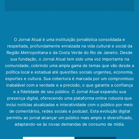
O Jornal Atual é uma instituição jornalística consolidada e
respeitada, profundamente enraizada na vida cultural e social da
Região Metropolitana e da Costa Verde do Rio de Janeiro. Desde
sua fundação, o Jornal Atual tem sido uma voz importante na
comunidade, cobrindo uma ampla gama de temas que vão desde a
política local e estadual até questões sociais urgentes, economia,
esportes e cultura. Sua cobertura é marcada por um compromisso
inabalável com a verdade e a precisão, o que garante a confiança
e a fidelidade de seu público. O Jornal Atual expandiu sua
presença digital, oferecendo uma plataforma online robusta que
inclui notícias atualizadas e interatividade com o público por meio
de comentários, redes sociais e podcast. Esta evolução digital
permitiu ao jornal alcançar um público mais amplo e diversificado,
adaptando-se às novas demandas de consumo de mídia.