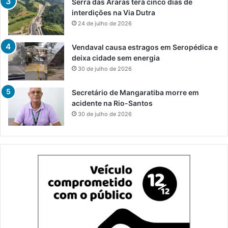
Serra das Araras terá cinco dias de
interdições na Via Dutra
24 de julho de 2026
Vendaval causa estragos em Seropédica e
deixa cidade sem energia
30 de julho de 2026
Secretário de Mangaratiba morre em
acidente na Rio-Santos
30 de julho de 2026