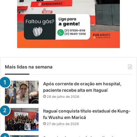
Mais lidas na semana
Após corrente de oração em hospital,
paciente recebe alta em Itaguaí
28 de julho de 2026
Itaguaí conquista título estadual de Kung-
fu Wushu em Maricá
27 de julho de 2026