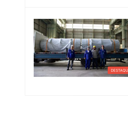
DESTAQ