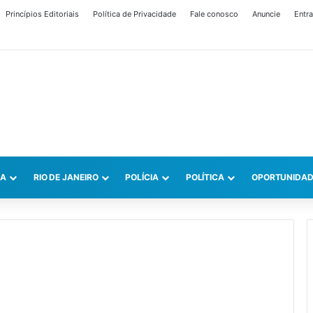
Princípios Editoriais
Política de Privacidade
Fale conosco
Anuncie
Entra
CA
RIO DE JANEIRO
POLÍCIA
POLÍTICA
OPORTUNIDAD