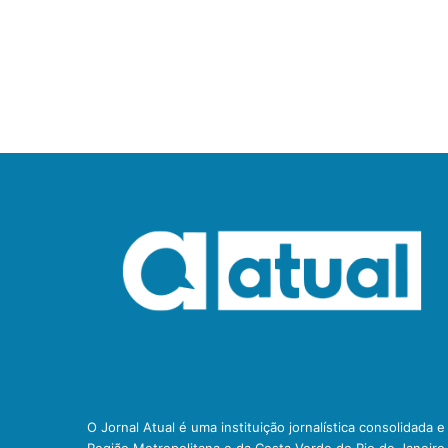
O Jornal Atual é uma instituição jornalística consolidada 