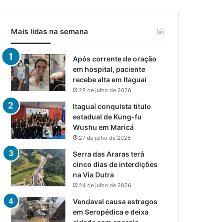
Mais lidas na semana
Após corrente de oração
em hospital, paciente
recebe alta em Itaguaí
28 de julho de 2026
Itaguaí conquista título
estadual de Kung-fu
Wushu em Maricá
27 de julho de 2026
Serra das Araras terá
cinco dias de interdições
na Via Dutra
24 de julho de 2026
Vendaval causa estragos
em Seropédica e deixa