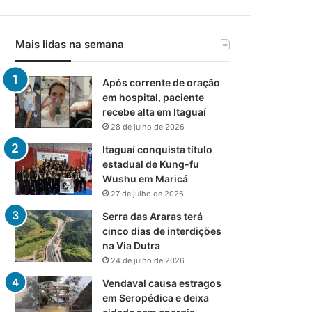
Mais lidas na semana
Após corrente de oração
em hospital, paciente
recebe alta em Itaguaí
28 de julho de 2026
Itaguaí conquista título
estadual de Kung-fu
Wushu em Maricá
27 de julho de 2026
Serra das Araras terá
cinco dias de interdições
na Via Dutra
24 de julho de 2026
Vendaval causa estragos
em Seropédica e deixa