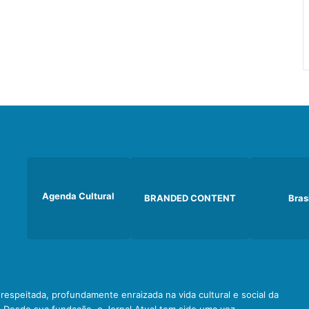
Agenda Cultural
BRANDED CONTENT
Bras
e respeitada, profundamente enraizada na vida cultural e social da