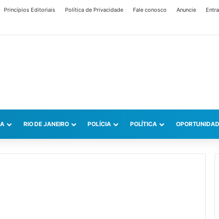
Princípios Editoriais
Política de Privacidade
Fale conosco
Anuncie
Entra
CA
RIO DE JANEIRO
POLÍCIA
POLÍTICA
OPORTUNIDAD