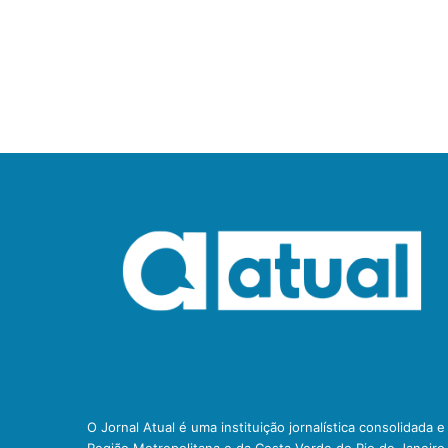
O Jornal Atual é uma instituição jornalística consolidada 