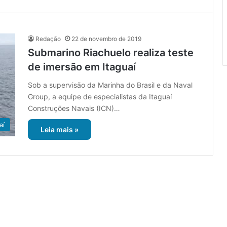
Redação
22 de novembro de 2019
Submarino Riachuelo realiza teste
de imersão em Itaguaí
Sob a supervisão da Marinha do Brasil e da Naval
Group, a equipe de especialistas da Itaguaí
Construções Navais (ICN)…
aí
Leia mais »