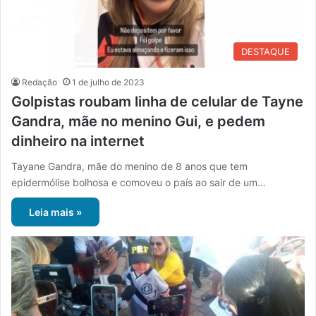
DESTAQUE
Redação
1 de julho de 2023
Golpistas roubam linha de celular de Tayne
Gandra, mãe no menino Gui, e pedem
dinheiro na internet
Tayane Gandra, mãe do menino de 8 anos que tem
epidermólise bolhosa e comoveu o país ao sair de um…
Leia mais »