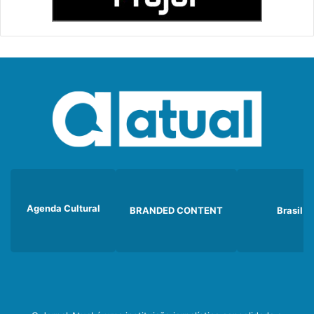
Agenda Cultural
BRANDED CONTENT
Brasil