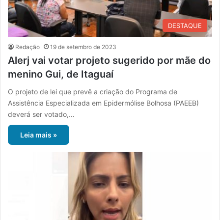
DESTAQUE
Redação
19 de setembro de 2023
Alerj vai votar projeto sugerido por mãe do
menino Gui, de Itaguaí
O projeto de lei que prevê a criação do Programa de
Assistência Especializada em Epidermólise Bolhosa (PAEEB)
deverá ser votado,…
Leia mais »