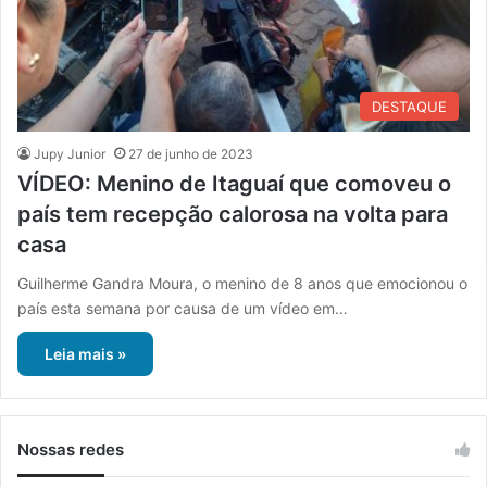
DESTAQUE
Jupy Junior
27 de junho de 2023
VÍDEO: Menino de Itaguaí que comoveu o
país tem recepção calorosa na volta para
casa
Guilherme Gandra Moura, o menino de 8 anos que emocionou o
país esta semana por causa de um vídeo em…
Leia mais »
Nossas redes