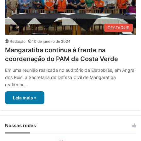
DESTAQUE
Redação
10 de janeiro de 2024
Mangaratiba continua à frente na
coordenação do PAM da Costa Verde
Em uma reunião realizada no auditório da Eletrobrás, em Angra
dos Reis, a Secretaria de Defesa Civil de Mangaratiba
reafirmou…
Leia mais »
Nossas redes